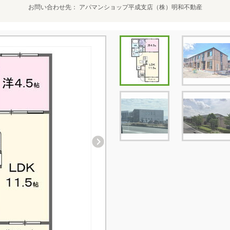
お問い合わせ先
アパマンショップ平成支店（株）明和不動産