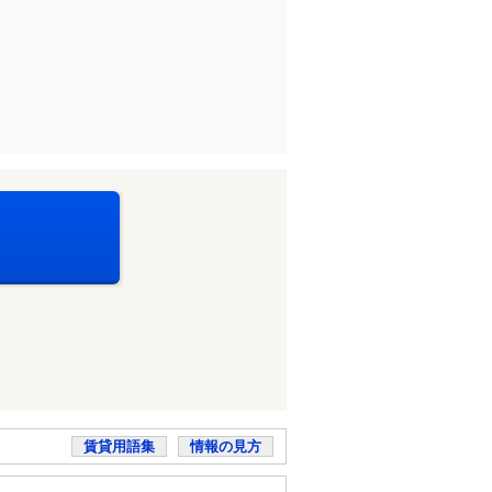
賃貸用語集
情報の見方