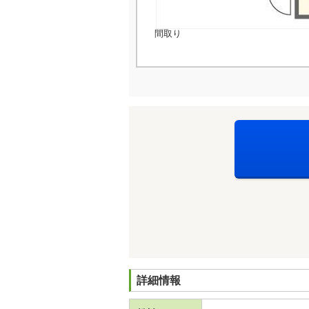
間取り
詳細情報