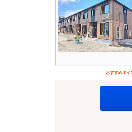
おすすめポイ