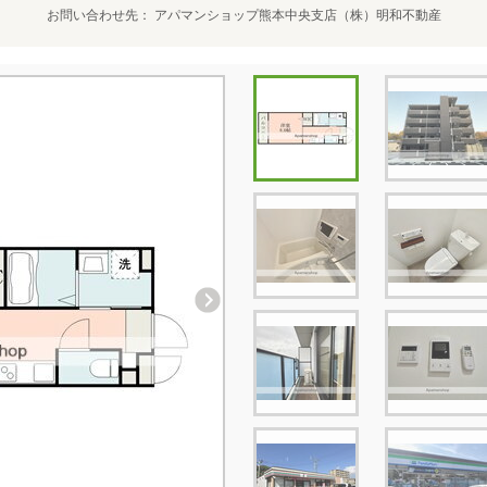
お問い合わせ先
アパマンショップ熊本中央支店（株）明和不動産