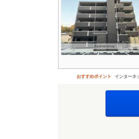
おすすめポイント
インターネ