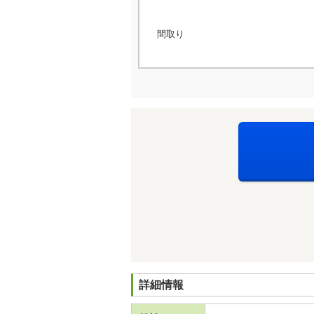
間取り
詳細情報