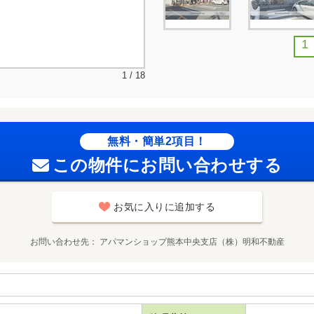
1
1 / 18
無料・簡単2項目！
この物件にお問い合わせする
お気に入りに追加する
お問い合わせ先
アパマンショップ熊本中央支店（株）明和不動産