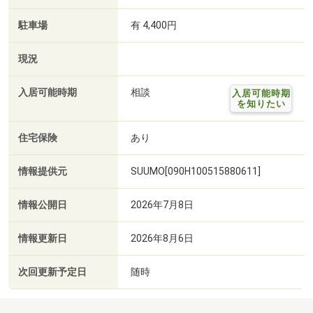
駐車場
有 4,400円
現況
入居可能時期
相談
入居可能時期
を知りたい
住宅保険
あり
情報提供元
SUUMO[090H100515880611]
情報公開日
2026年7月8日
情報更新日
2026年8月6日
次回更新予定日
随時