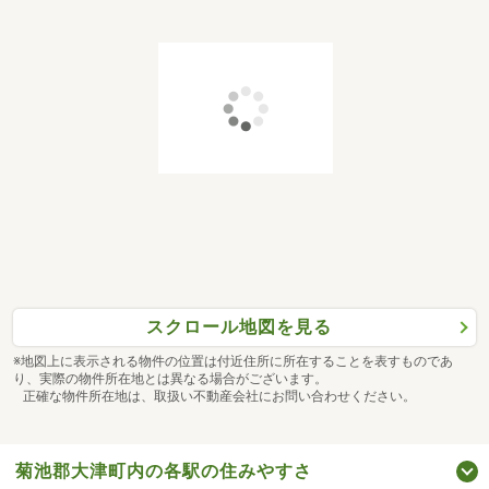
スクロール地図を見る
※地図上に表示される物件の位置は付近住所に所在することを表すものであ
り、実際の物件所在地とは異なる場合がございます。
正確な物件所在地は、取扱い不動産会社にお問い合わせください。
菊池郡大津町内の各駅の住みやすさ