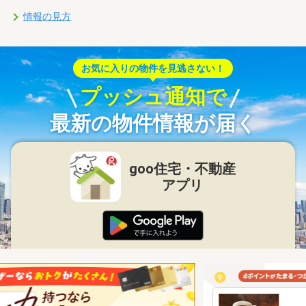
情報の見方
お気に入りの物件を見逃さない！
プッシュ通知で
最新の物件情報が届く
goo住宅・不動産
アプリ