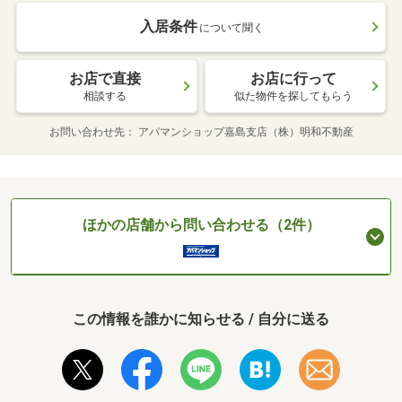
入居条件
について聞く
お店で直接
お店に行って
相談する
似た物件を探してもらう
お問い合わせ先
アパマンショップ嘉島支店（株）明和不動産
ほかの店舗から問い合わせる（2件）
この情報を誰かに知らせる / 自分に送る