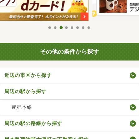
その他の条件から探す
近辺の市区から探す
周辺の駅から探す
豊肥本線
周辺の駅の路線から探す