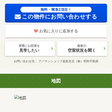
無料・簡単2項目！
この物件にお問い合わせする
お気に入りに追加する
実際にお部屋を
最新の
見学したい
空室状況を聞く
お問い合わせ先
アパマンショップ嘉島支店（株）明和不動産
地図