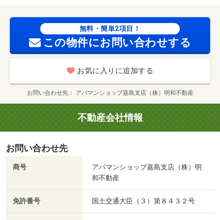
無料・簡単2項目！
この物件にお問い合わせする
お気に入りに追加する
お問い合わせ先
アパマンショップ嘉島支店（株）明和不動産
不動産会社情報
お問い合わせ先
商号
アパマンショップ嘉島支店（株）明
和不動産
免許番号
国土交通大臣（３）第８４３２号