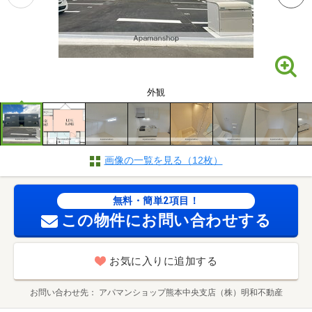
外観
画像の一覧を見る（12枚）
無料・簡単2項目！
この物件にお問い合わせする
お気に入りに追加する
お問い合わせ先
アパマンショップ熊本中央支店（株）明和不動産