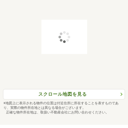
スクロール地図を見る
※地図上に表示される物件の位置は付近住所に所在することを表すものであ
り、実際の物件所在地とは異なる場合がございます。
正確な物件所在地は、取扱い不動産会社にお問い合わせください。