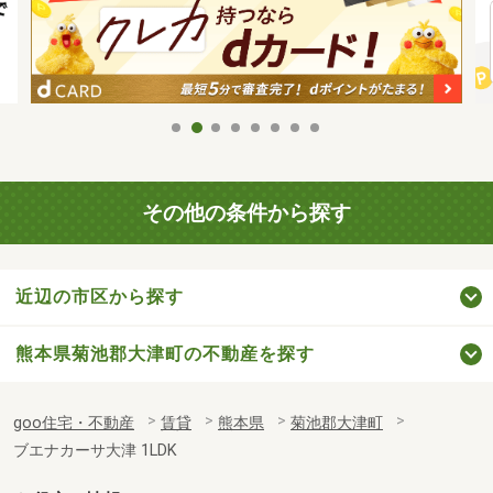
その他の条件から探す
近辺の市区から探す
熊本県菊池郡大津町の不動産を探す
goo住宅・不動産
賃貸
熊本県
菊池郡大津町
ブエナカーサ大津 1LDK