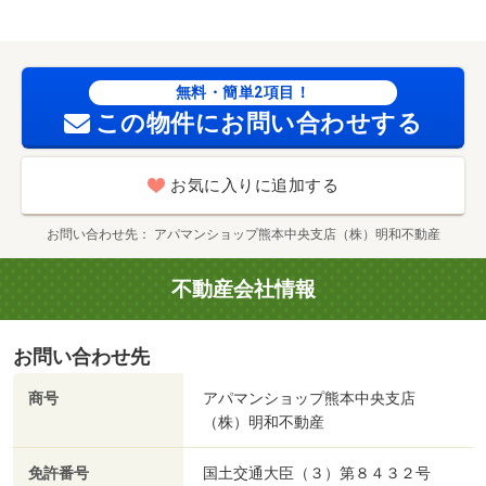
無料・簡単2項目！
この物件にお問い合わせする
お気に入りに追加する
お問い合わせ先
アパマンショップ熊本中央支店（株）明和不動産
不動産会社情報
お問い合わせ先
商号
アパマンショップ熊本中央支店
（株）明和不動産
免許番号
国土交通大臣（３）第８４３２号