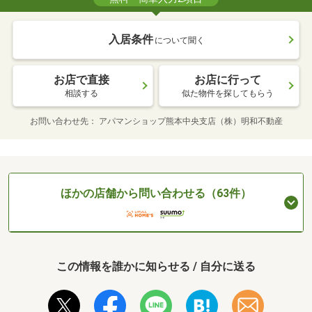
入居条件
について聞く
お店で直接
お店に行って
相談する
似た物件を探してもらう
お問い合わせ先
アパマンショップ熊本中央支店（株）明和不動産
ほかの店舗から問い合わせる（63件）
この情報を誰かに知らせる / 自分に送る