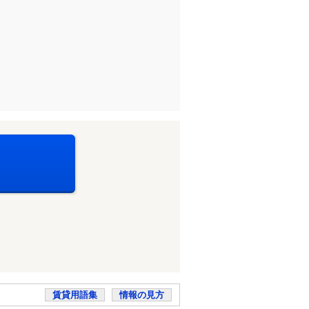
賃貸用語集
情報の見方