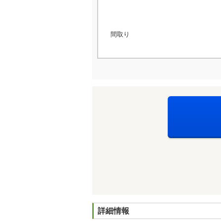
間取り
詳細情報