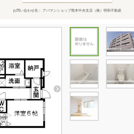
お問い合わせ先
アパマンショップ熊本中央支店（株）明和不動産