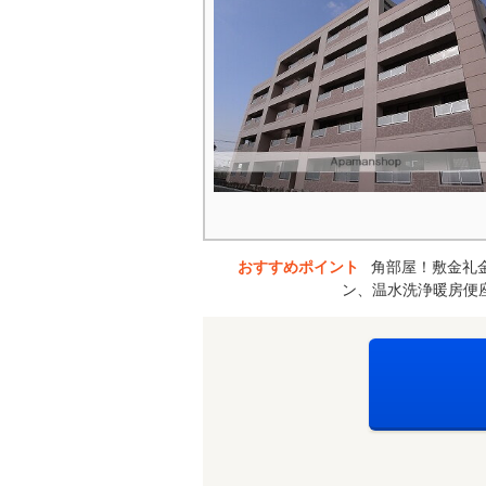
おすすめポイント
角部屋！敷金礼
ン、温水洗浄暖房便