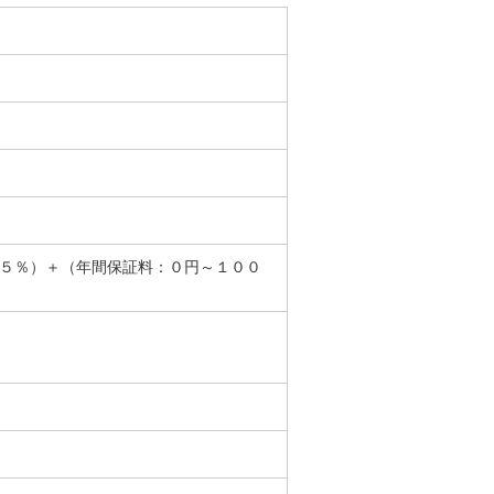
．５％）＋（年間保証料：０円～１００