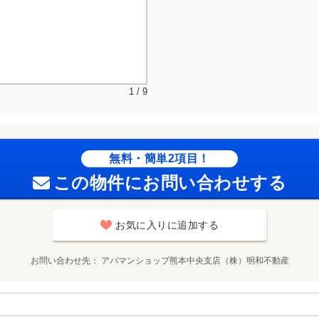
1 / 9
無料・簡単2項目！
この物件にお問い合わせする
お気に入りに追加する
お問い合わせ先
アパマンショップ熊本中央支店（株）明和不動産