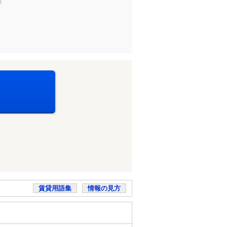
賃貸用語集
情報の見方