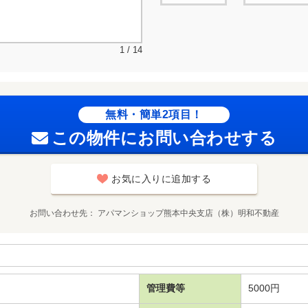
1 / 14
無料・簡単2項目！
この物件にお問い合わせする
お気に入りに追加する
お問い合わせ先
アパマンショップ熊本中央支店（株）明和不動産
管理費等
5000円