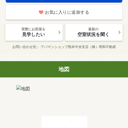
お気に入りに追加する
実際にお部屋を
最新の
見学したい
空室状況を聞く
お問い合わせ先
アパマンショップ熊本中央支店（株）明和不動産
地図