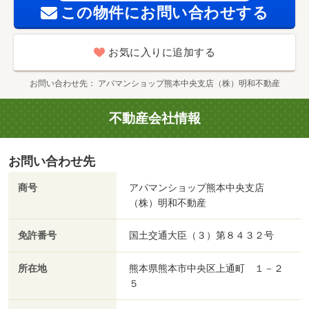
この物件にお問い合わせする
お気に入りに追加する
お問い合わせ先
アパマンショップ熊本中央支店（株）明和不動産
不動産会社情報
お問い合わせ先
商号
アパマンショップ熊本中央支店
（株）明和不動産
免許番号
国土交通大臣（３）第８４３２号
所在地
熊本県熊本市中央区上通町 １－２
５