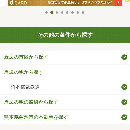
その他の条件から探す
近辺の市区から探す
周辺の駅から探す
熊本電気鉄道
周辺の駅の路線から探す
熊本県菊池市の不動産を探す