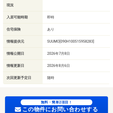
現況
入居可能時期
即時
住宅保険
あり
情報提供元
SUUMO[090H100515958283]
情報公開日
2026年7月8日
情報更新日
2026年8月6日
次回更新予定日
随時
無料・簡単2項目！
この物件にお問い合わせする