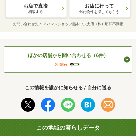
お店で直接
お店に行って
相談する
似た物件を探してもらう
お問い合わせ先
アパマンショップ熊本中央支店（株）明和不動産
ほかの店舗から問い合わせる（6件）
この情報を誰かに知らせる / 自分に送る
この地域の暮らしデータ