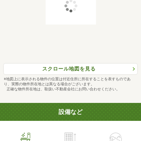
スクロール地図を見る
※地図上に表示される物件の位置は付近住所に所在することを表すものであ
り、実際の物件所在地とは異なる場合がございます。
正確な物件所在地は、取扱い不動産会社にお問い合わせください。
設備など