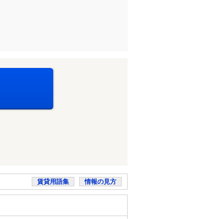
賃貸用語集
情報の見方