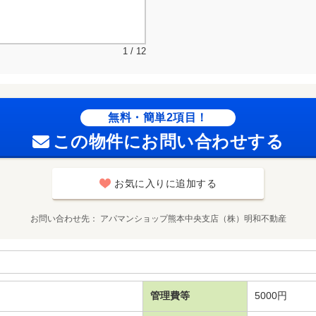
1 / 12
無料・簡単2項目！
この物件にお問い合わせする
お気に入りに追加する
お問い合わせ先
アパマンショップ熊本中央支店（株）明和不動産
管理費等
5000円