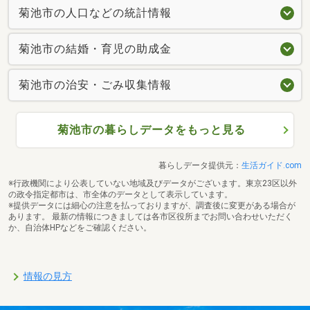
菊池市の人口などの統計情報
菊池市の結婚・育児の助成金
菊池市の治安・ごみ収集情報
菊池市の暮らしデータをもっと見る
暮らしデータ提供元：
生活ガイド.com
※行政機関により公表していない地域及びデータがございます。東京23区以外
の政令指定都市は、市全体のデータとして表示しています。
※提供データには細心の注意を払っておりますが、調査後に変更がある場合が
あります。 最新の情報につきましては各市区役所までお問い合わせいただく
か、自治体HPなどをご確認ください。
情報の見方