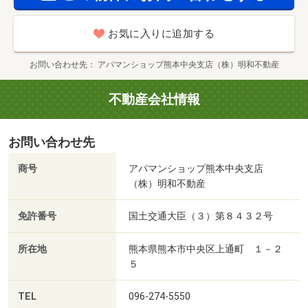
お気に入りに追加する
お問い合わせ先
アパマンショップ熊本中央支店（株）明和不動産
不動産会社情報
お問い合わせ先
商号
アパマンショップ熊本中央支店
（株）明和不動産
免許番号
国土交通大臣（３）第８４３２号
所在地
熊本県熊本市中央区上通町 １－２
５
TEL
096-274-5550