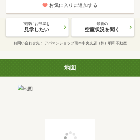
お気に入りに追加する
実際にお部屋を
最新の
見学したい
空室状況を聞く
お問い合わせ先
アパマンショップ熊本中央支店（株）明和不動産
地図