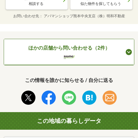
相談する
似た物件を探してもらう
お問い合わせ先
アパマンショップ熊本中央支店（株）明和不動産
ほかの店舗から問い合わせる（2件）
この情報を誰かに知らせる / 自分に送る
この地域の暮らしデータ