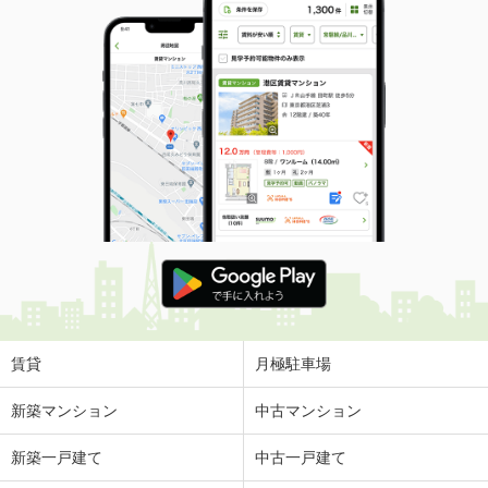
賃貸
月極駐車場
新築マンション
中古マンション
新築一戸建て
中古一戸建て