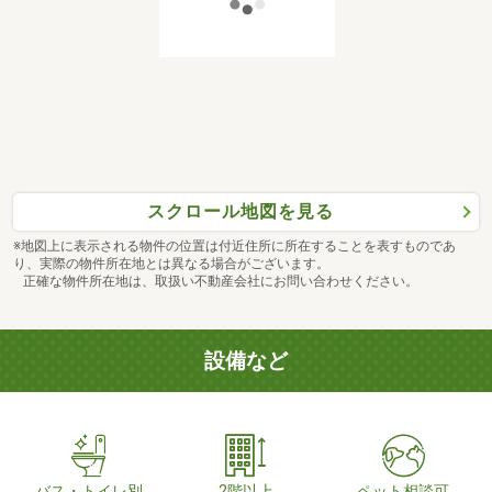
スクロール地図を見る
※地図上に表示される物件の位置は付近住所に所在することを表すものであ
り、実際の物件所在地とは異なる場合がございます。
正確な物件所在地は、取扱い不動産会社にお問い合わせください。
設備など
バス・トイレ別
2階以上
ペット相談可