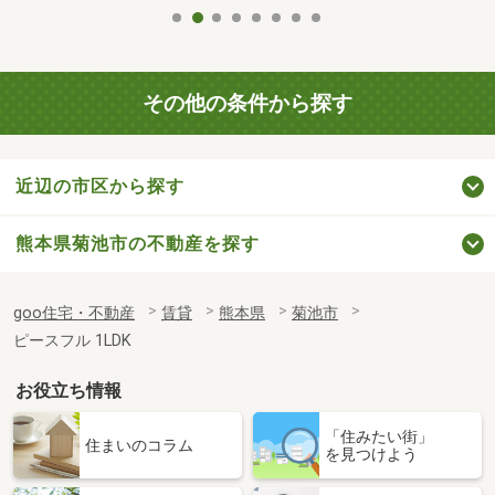
その他の条件から探す
近辺の市区から探す
熊本県菊池市の不動産を探す
goo住宅・不動産
賃貸
熊本県
菊池市
ピースフル 1LDK
お役立ち情報
「住みたい街」
住まいのコラム
を見つけよう