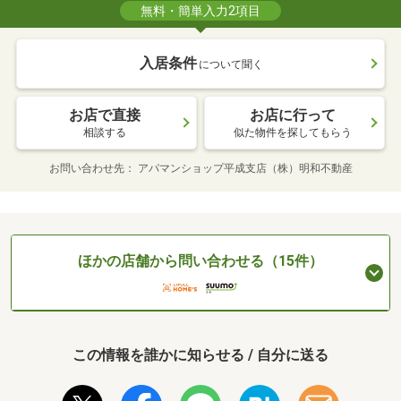
無料・簡単入力2項目
入居条件
について聞く
お店で直接
お店に行って
相談する
似た物件を探してもらう
お問い合わせ先
アパマンショップ平成支店（株）明和不動産
ほかの店舗から問い合わせる（15件）
この情報を誰かに知らせる / 自分に送る