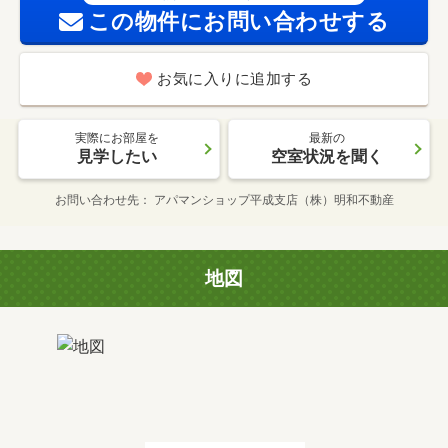
この物件にお問い合わせする
お気に入りに追加する
実際にお部屋を
最新の
見学したい
空室状況を聞く
お問い合わせ先
アパマンショップ平成支店（株）明和不動産
地図