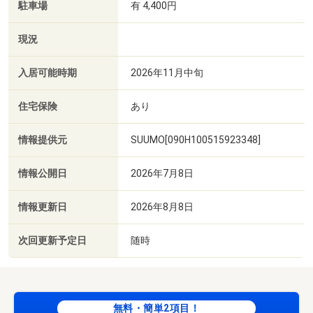
駐車場
有 4,400円
現況
入居可能時期
2026年11月中旬
住宅保険
あり
情報提供元
SUUMO[090H100515923348]
情報公開日
2026年7月8日
情報更新日
2026年8月8日
次回更新予定日
随時
無料・簡単2項目！