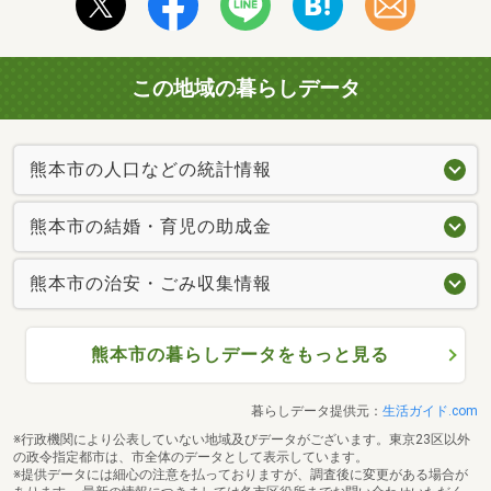
この地域の暮らしデータ
熊本市の人口などの統計情報
熊本市の結婚・育児の助成金
熊本市の治安・ごみ収集情報
熊本市の暮らしデータをもっと見る
暮らしデータ提供元：
生活ガイド.com
※行政機関により公表していない地域及びデータがございます。東京23区以外
の政令指定都市は、市全体のデータとして表示しています。
※提供データには細心の注意を払っておりますが、調査後に変更がある場合が