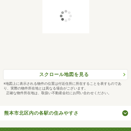
スクロール地図を見る
※地図上に表示される物件の位置は付近住所に所在することを表すものであ
り、実際の物件所在地とは異なる場合がございます。
正確な物件所在地は、取扱い不動産会社にお問い合わせください。
熊本市北区内の各駅の住みやすさ