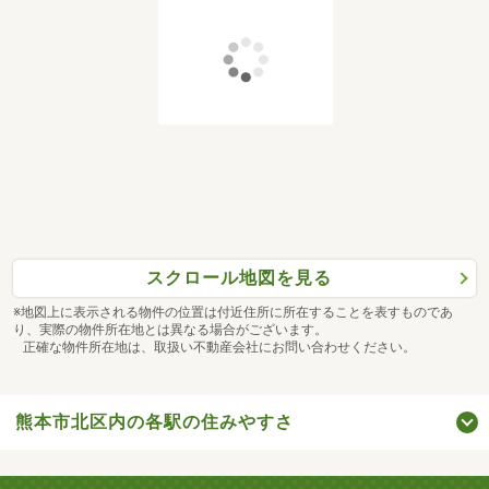
スクロール地図を見る
※地図上に表示される物件の位置は付近住所に所在することを表すものであ
り、実際の物件所在地とは異なる場合がございます。
正確な物件所在地は、取扱い不動産会社にお問い合わせください。
熊本市北区内の各駅の住みやすさ