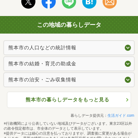
この地域の暮らしデータ
熊本市の人口などの統計情報
熊本市の結婚・育児の助成金
熊本市の治安・ごみ収集情報
熊本市の暮らしデータをもっと見る
暮らしデータ提供元：
生活ガイド.com
※行政機関により公表していない地域及びデータがございます。東京23区以外
の政令指定都市は、市全体のデータとして表示しています。
※提供データには細心の注意を払っておりますが、調査後に変更がある場合が