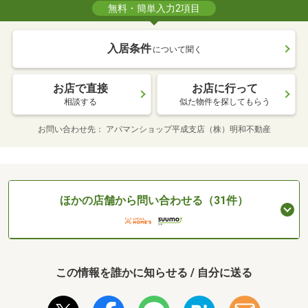
無料・簡単入力2項目
入居条件
について聞く
お店で直接
お店に行って
相談する
似た物件を探してもらう
お問い合わせ先
アパマンショップ平成支店（株）明和不動産
ほかの店舗から問い合わせる（31件）
この情報を誰かに知らせる / 自分に送る