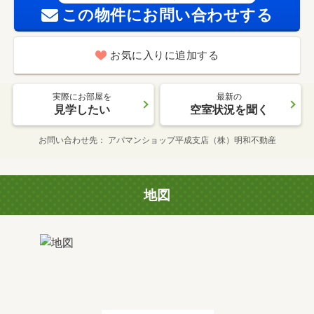
この物件にお問い合わせする
お気に入りに追加する
実際にお部屋を
最新の
見学したい
空室状況を聞く
お問い合わせ先
アパマンショップ平成支店（株）明和不動産
地図