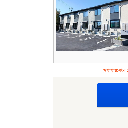
おすすめポイ