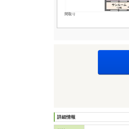
間取り
詳細情報