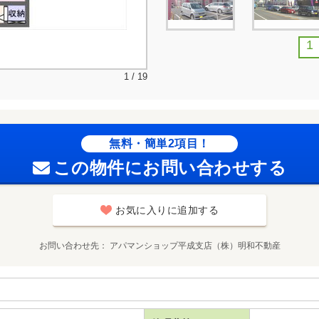
1
1 / 19
無料・簡単2項目！
この物件にお問い合わせする
お気に入りに追加する
お問い合わせ先
アパマンショップ平成支店（株）明和不動産