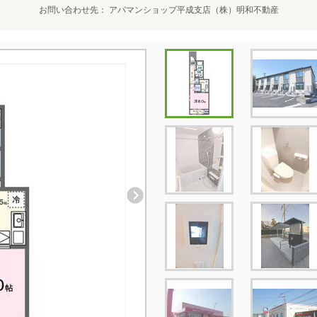
お問い合わせ先
アパマンショップ平成支店（株）明和不動産