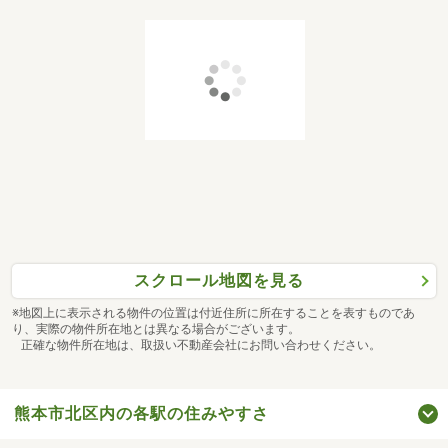
スクロール地図を見る
※地図上に表示される物件の位置は付近住所に所在することを表すものであ
り、実際の物件所在地とは異なる場合がございます。
正確な物件所在地は、取扱い不動産会社にお問い合わせください。
熊本市北区内の各駅の住みやすさ