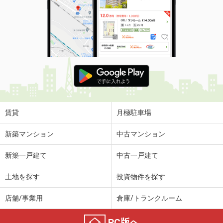
賃貸
月極駐車場
新築マンション
中古マンション
新築一戸建て
中古一戸建て
土地を探す
投資物件を探す
店舗/事業用
倉庫/トランクルーム
PC版へ