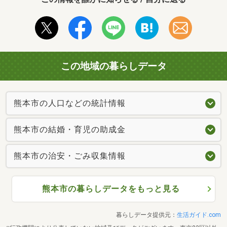
この地域の暮らしデータ
熊本市の人口などの統計情報
熊本市の結婚・育児の助成金
熊本市の治安・ごみ収集情報
熊本市の暮らしデータをもっと見る
暮らしデータ提供元：
生活ガイド.com