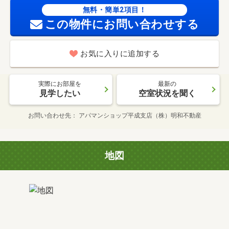
無料・簡単2項目！
この物件にお問い合わせする
お気に入りに追加する
実際にお部屋を
最新の
見学したい
空室状況を聞く
お問い合わせ先
アパマンショップ平成支店（株）明和不動産
地図