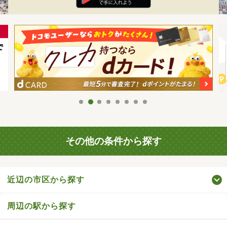
その他の条件から探す
近辺の市区から探す
周辺の駅から探す