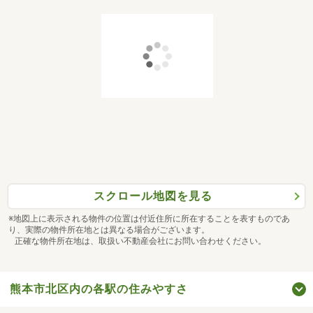
スクロール地図を見る
※地図上に表示される物件の位置は付近住所に所在することを表すものであ
り、実際の物件所在地とは異なる場合がございます。
正確な物件所在地は、取扱い不動産会社にお問い合わせください。
熊本市北区内の各駅の住みやすさ