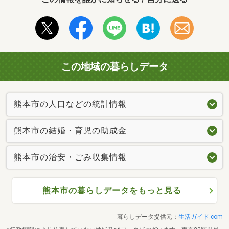
この地域の暮らしデータ
熊本市の人口などの統計情報
熊本市の結婚・育児の助成金
熊本市の治安・ごみ収集情報
熊本市の暮らしデータをもっと見る
暮らしデータ提供元：
生活ガイド.com