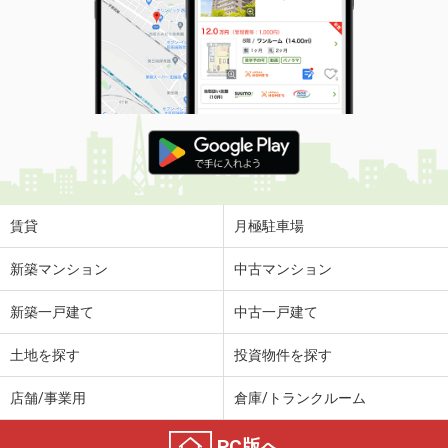
賃貸
月極駐車場
新築マンション
中古マンション
新築一戸建て
中古一戸建て
土地を探す
投資物件を探す
店舗/事業用
倉庫/トランクルーム
PC版へ