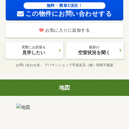
無料・簡単2項目！
この物件にお問い合わせする
お気に入りに追加する
実際にお部屋を
最新の
見学したい
空室状況を聞く
お問い合わせ先
アパマンショップ平成支店（株）明和不動産
地図