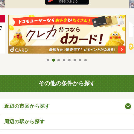
その他の条件から探す
近辺の市区から探す
周辺の駅から探す