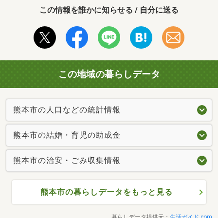
この情報を誰かに知らせる / 自分に送る
この地域の暮らしデータ
熊本市の人口などの統計情報
熊本市の結婚・育児の助成金
熊本市の治安・ごみ収集情報
熊本市の暮らしデータをもっと見る
暮らしデータ提供元：
生活ガイド.com