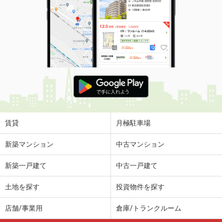
賃貸
月極駐車場
新築マンション
中古マンション
新築一戸建て
中古一戸建て
土地を探す
投資物件を探す
店舗/事業用
倉庫/トランクルーム