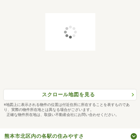
スクロール地図を見る
※地図上に表示される物件の位置は付近住所に所在することを表すものであ
り、実際の物件所在地とは異なる場合がございます。
正確な物件所在地は、取扱い不動産会社にお問い合わせください。
熊本市北区内の各駅の住みやすさ