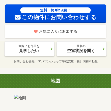
無料・簡単2項目！
この物件にお問い合わせする
お気に入りに追加する
実際にお部屋を
最新の
見学したい
空室状況を聞く
お問い合わせ先
アパマンショップ平成支店（株）明和不動産
地図