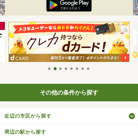
その他の条件から探す
近辺の市区から探す
周辺の駅から探す