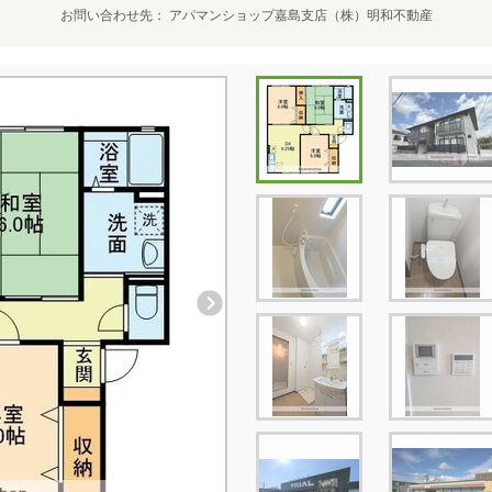
お問い合わせ先
アパマンショップ嘉島支店（株）明和不動産