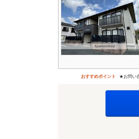
おすすめポイント
★お問い