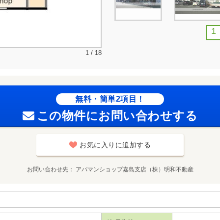
1
1 / 18
無料・簡単2項目！
この物件にお問い合わせする
お気に入りに追加する
お問い合わせ先
アパマンショップ嘉島支店（株）明和不動産