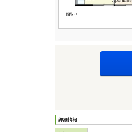
間取り
詳細情報