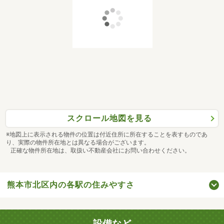
スクロール地図を見る
※地図上に表示される物件の位置は付近住所に所在することを表すものであ
り、実際の物件所在地とは異なる場合がございます。
正確な物件所在地は、取扱い不動産会社にお問い合わせください。
熊本市北区内の各駅の住みやすさ
設備など