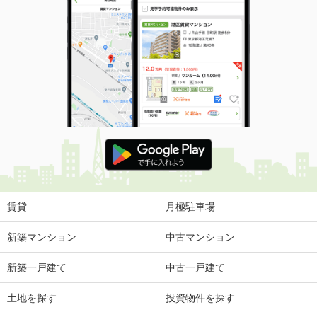
賃貸
月極駐車場
新築マンション
中古マンション
新築一戸建て
中古一戸建て
土地を探す
投資物件を探す