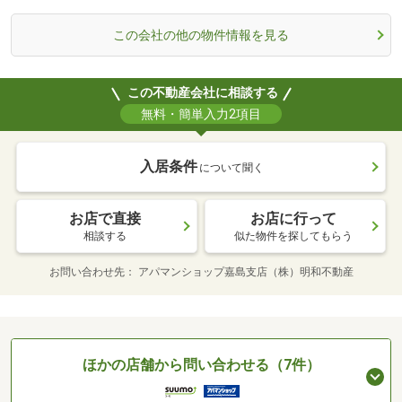
この会社の他の物件情報を見る
この不動産会社に相談する
無料・簡単入力2項目
入居条件
について聞く
お店で直接
お店に行って
相談する
似た物件を探してもらう
お問い合わせ先
アパマンショップ嘉島支店（株）明和不動産
ほかの店舗から問い合わせる（7件）