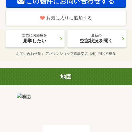
この物件にお問い合わせする
お気に入りに追加する
実際にお部屋を
最新の
見学したい
空室状況を聞く
お問い合わせ先
アパマンショップ嘉島支店（株）明和不動産
地図