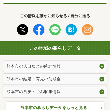
この情報を誰かに知らせる / 自分に送る
この地域の暮らしデータ
熊本市の人口などの統計情報
熊本市の結婚・育児の助成金
熊本市の治安・ごみ収集情報
熊本市の暮らしデータをもっと見る