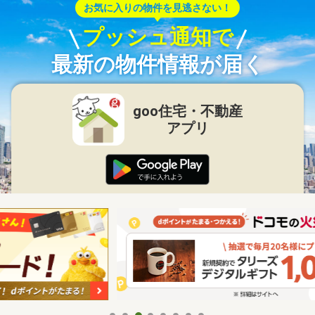
お気に入りの物件を見逃さない！
プッシュ通知で
最新の物件情報が届く
goo住宅・不動産
アプリ