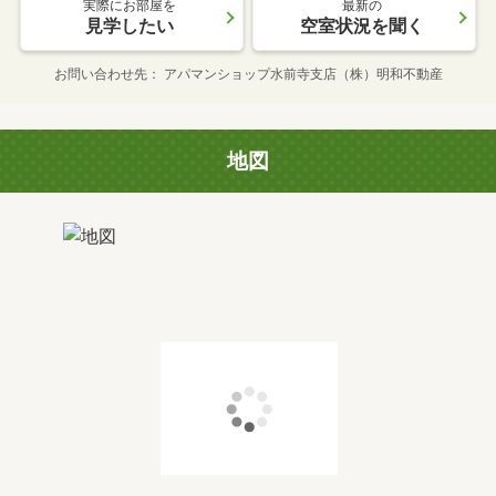
実際にお部屋を
最新の
見学したい
空室状況を聞く
お問い合わせ先
アパマンショップ水前寺支店（株）明和不動産
地図