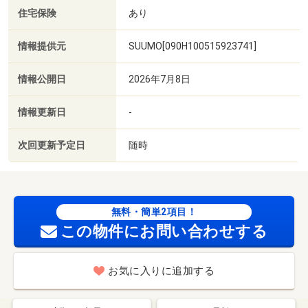
住宅保険
あり
情報提供元
SUUMO[090H100515923741]
情報公開日
2026年7月8日
情報更新日
-
次回更新予定日
随時
無料・簡単2項目！
この物件にお問い合わせする
お気に入りに追加する