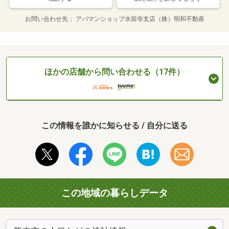
お問い合わせ先
アパマンショップ水前寺支店（株）明和不動産
ほかの店舗から問い合わせる（17件）
この情報を誰かに知らせる / 自分に送る
この地域の暮らしデータ