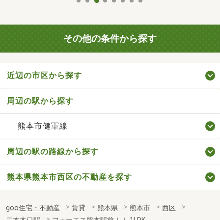
その他の条件から探す
近辺の市区から探す
周辺の駅から探す
熊本市健軍線
周辺の駅の路線から探す
熊本県熊本市西区の不動産を探す
goo住宅・不動産
賃貸
熊本県
熊本市
西区