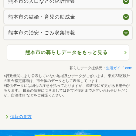
熊本市の人口などの統計情報
熊本市の結婚・育児の助成金
熊本市の治安・ごみ収集情報
熊本市の暮らしデータをもっと見る
暮らしデータ提供元：
生活ガイド.com
※行政機関により公表していない地域及びデータがございます。東京23区以外
の政令指定都市は、市全体のデータとして表示しています。
※提供データには細心の注意を払っておりますが、調査後に変更がある場合が
あります。 最新の情報につきましては各市区役所までお問い合わせいただく
か、自治体HPなどをご確認ください。
情報の見方