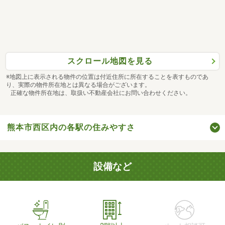
スクロール地図を見る
※地図上に表示される物件の位置は付近住所に所在することを表すものであ
り、実際の物件所在地とは異なる場合がございます。
正確な物件所在地は、取扱い不動産会社にお問い合わせください。
熊本市西区内の各駅の住みやすさ
設備など