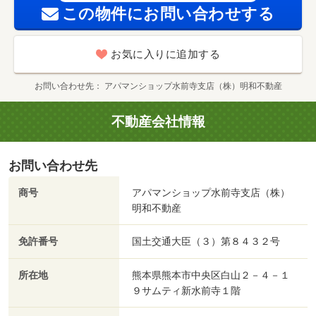
この物件にお問い合わせする
お気に入りに追加する
お問い合わせ先
アパマンショップ水前寺支店（株）明和不動産
不動産会社情報
お問い合わせ先
商号
アパマンショップ水前寺支店（株）
明和不動産
免許番号
国土交通大臣（３）第８４３２号
所在地
熊本県熊本市中央区白山２－４－１
９サムティ新水前寺１階