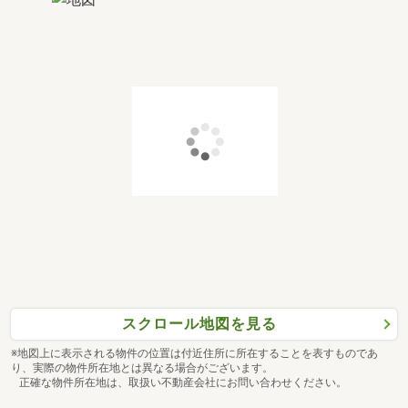
スクロール地図を見る
※地図上に表示される物件の位置は付近住所に所在することを表すものであ
り、実際の物件所在地とは異なる場合がございます。
正確な物件所在地は、取扱い不動産会社にお問い合わせください。