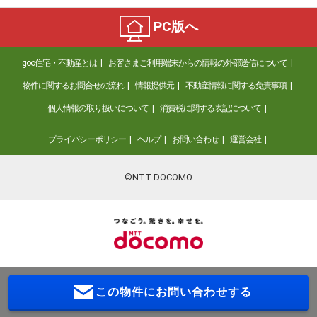
PC版へ
goo住宅・不動産とは
お客さまご利用端末からの情報の外部送信について
物件に関するお問合せの流れ
情報提供元
不動産情報に関する免責事項
個人情報の取り扱いについて
消費税に関する表記について
プライバシーポリシー
ヘルプ
お問い合わせ
運営会社
©NTT DOCOMO
この物件に
お問い合わせする