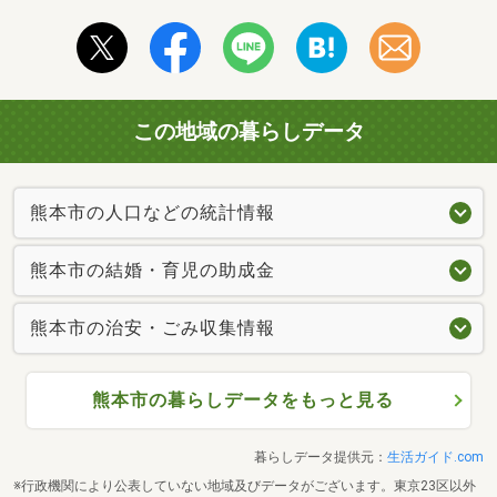
この地域の暮らしデータ
熊本市の人口などの統計情報
熊本市の結婚・育児の助成金
熊本市の治安・ごみ収集情報
熊本市の暮らしデータをもっと見る
暮らしデータ提供元：
生活ガイド.com
※行政機関により公表していない地域及びデータがございます。東京23区以外