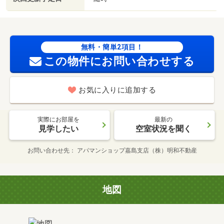
無料・簡単2項目！
この物件にお問い合わせする
お気に入りに追加する
実際にお部屋を
最新の
見学したい
空室状況を聞く
お問い合わせ先
アパマンショップ嘉島支店（株）明和不動産
地図