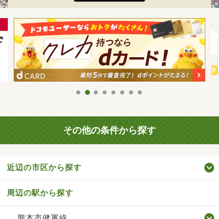
その他の条件から探す
近辺の市区から探す
周辺の駅から探す
熊本市健軍線