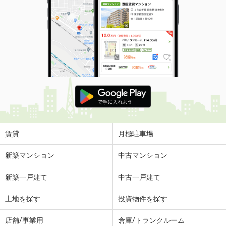
賃貸
月極駐車場
新築マンション
中古マンション
新築一戸建て
中古一戸建て
土地を探す
投資物件を探す
店舗/事業用
倉庫/トランクルーム