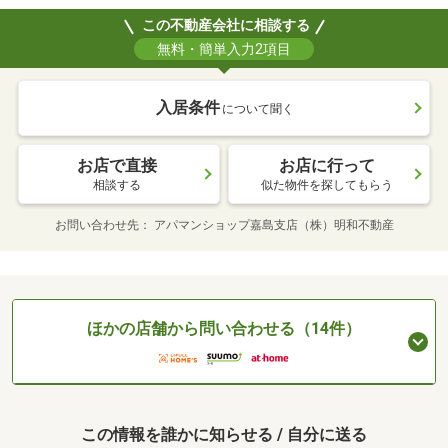
この不動産会社に相談する
無料・簡単入力2項目
入居条件
について聞く
お店で直接
お店に行って
相談する
似た物件を探してもらう
お問い合わせ先
アパマンショップ嘉島支店（株）明和不動産
ほかの店舗から問い合わせる（14件）
この情報を誰かに知らせる / 自分に送る