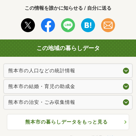
この情報を誰かに知らせる / 自分に送る
この地域の暮らしデータ
熊本市の人口などの統計情報
熊本市の結婚・育児の助成金
熊本市の治安・ごみ収集情報
熊本市の暮らしデータをもっと見る