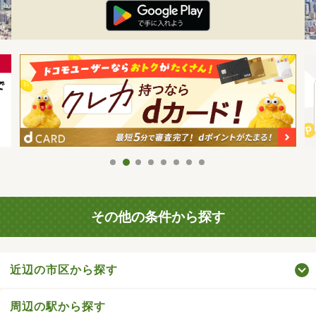
その他の条件から探す
近辺の市区から探す
周辺の駅から探す