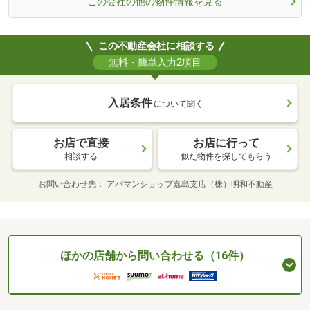
この会社の他の物件情報を見る
この不動産会社に相談する
無料・簡単入力2項目
入居条件
について聞く
お店で直接
お店に行って
相談する
似た物件を探してもらう
お問い合わせ先
アパマンショップ嘉島支店（株）明和不動産
ほかの店舗から問い合わせる（16件）