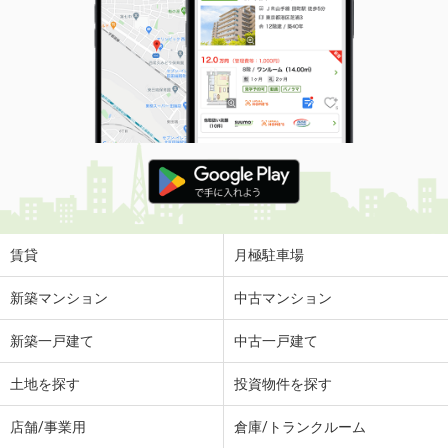
賃貸
月極駐車場
新築マンション
中古マンション
新築一戸建て
中古一戸建て
土地を探す
投資物件を探す
店舗/事業用
倉庫/トランクルーム