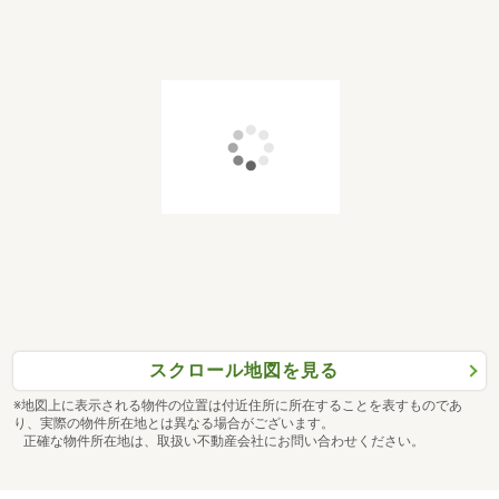
スクロール地図を見る
※地図上に表示される物件の位置は付近住所に所在することを表すものであ
り、実際の物件所在地とは異なる場合がございます。
正確な物件所在地は、取扱い不動産会社にお問い合わせください。