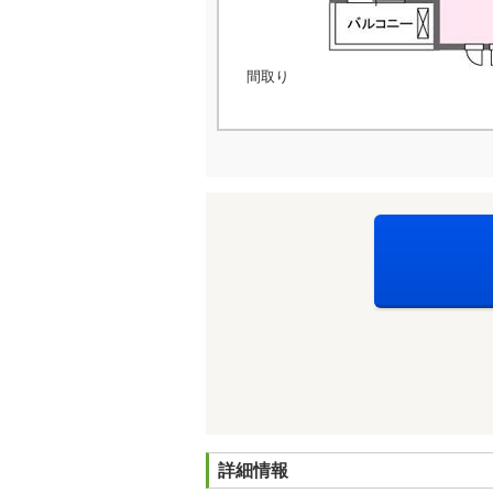
間取り
詳細情報