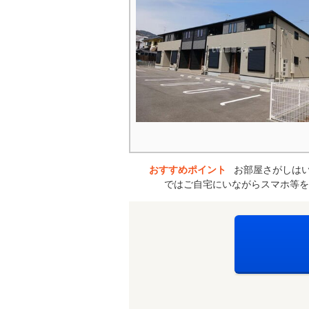
おすすめポイント
お部屋さがしはい
ではご自宅にいながらスマホ等を