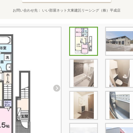
お問い合わせ先
いい部屋ネット大東建託リーシング（株）平成店