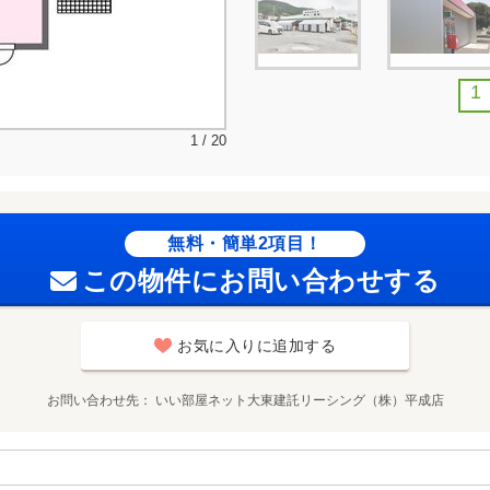
1
1 / 20
無料・簡単2項目！
この物件にお問い合わせする
お気に入りに追加する
お問い合わせ先
いい部屋ネット大東建託リーシング（株）平成店