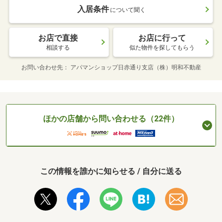
入居条件
について聞く
お店で直接
お店に行って
相談する
似た物件を探してもらう
お問い合わせ先
アパマンショップ日赤通り支店（株）明和不動産
ほかの店舗から問い合わせる（22件）
この情報を誰かに知らせる / 自分に送る