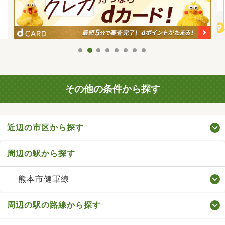
その他の条件から探す
近辺の市区から探す
周辺の駅から探す
熊本市健軍線
周辺の駅の路線から探す