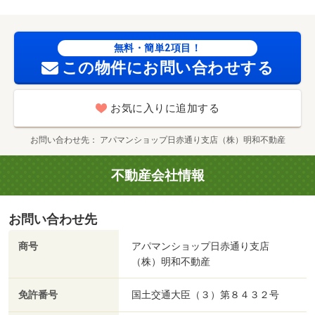
無料・簡単2項目！
この物件にお問い合わせする
お気に入りに追加する
お問い合わせ先
アパマンショップ日赤通り支店（株）明和不動産
不動産会社情報
お問い合わせ先
商号
アパマンショップ日赤通り支店
（株）明和不動産
免許番号
国土交通大臣（３）第８４３２号