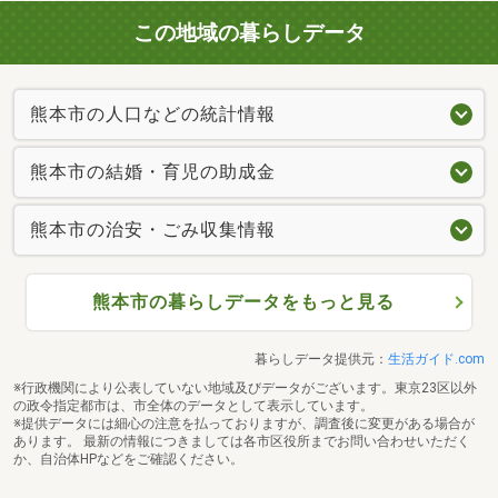
この地域の暮らしデータ
熊本市の人口などの統計情報
熊本市の結婚・育児の助成金
熊本市の治安・ごみ収集情報
熊本市の暮らしデータをもっと見る
暮らしデータ提供元：
生活ガイド.com
※行政機関により公表していない地域及びデータがございます。東京23区以外
の政令指定都市は、市全体のデータとして表示しています。
※提供データには細心の注意を払っておりますが、調査後に変更がある場合が
あります。 最新の情報につきましては各市区役所までお問い合わせいただく
か、自治体HPなどをご確認ください。