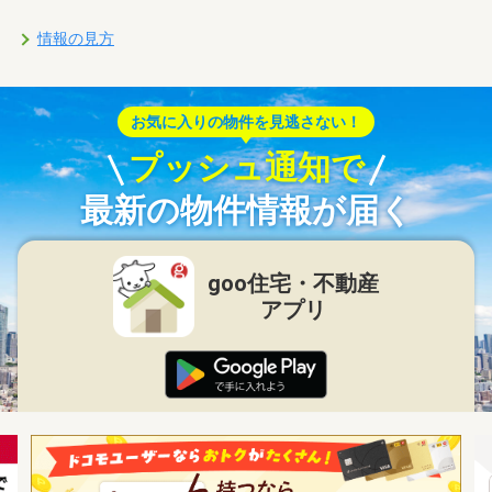
情報の見方
お気に入りの物件を見逃さない！
プッシュ通知で
最新の物件情報が届く
goo住宅・不動産
アプリ