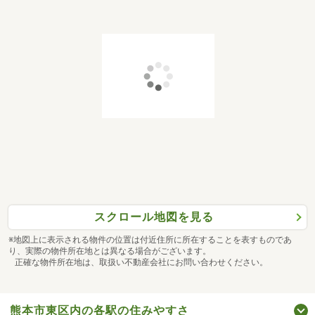
スクロール地図を見る
※地図上に表示される物件の位置は付近住所に所在することを表すものであ
り、実際の物件所在地とは異なる場合がございます。
正確な物件所在地は、取扱い不動産会社にお問い合わせください。
熊本市東区内の各駅の住みやすさ