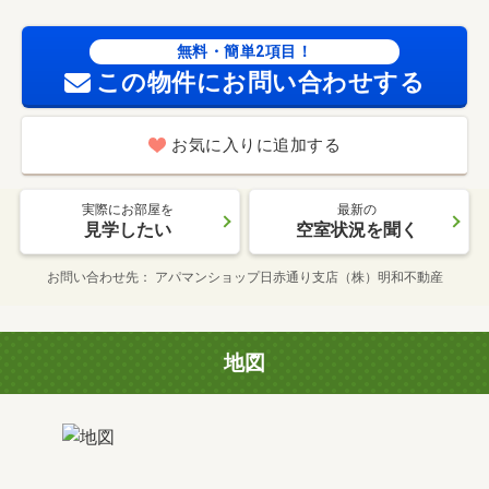
無料・簡単2項目！
この物件にお問い合わせする
お気に入りに追加する
実際にお部屋を
最新の
見学したい
空室状況を聞く
お問い合わせ先
アパマンショップ日赤通り支店（株）明和不動産
地図