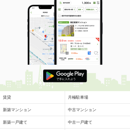
賃貸
月極駐車場
新築マンション
中古マンション
新築一戸建て
中古一戸建て