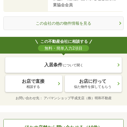
業協会会員
この会社の他の物件情報を見る
この不動産会社に相談する
無料・簡単入力2項目
入居条件
について聞く
お店で直接
お店に行って
相談する
似た物件を探してもらう
お問い合わせ先
アパマンショップ平成支店（株）明和不動産