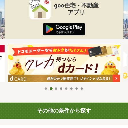
goo住宅・不動産
アプリ
その他の条件から探す