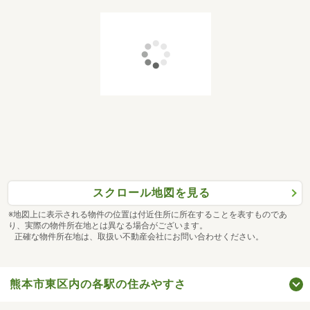
スクロール地図を見る
※地図上に表示される物件の位置は付近住所に所在することを表すものであ
り、実際の物件所在地とは異なる場合がございます。
正確な物件所在地は、取扱い不動産会社にお問い合わせください。
熊本市東区内の各駅の住みやすさ