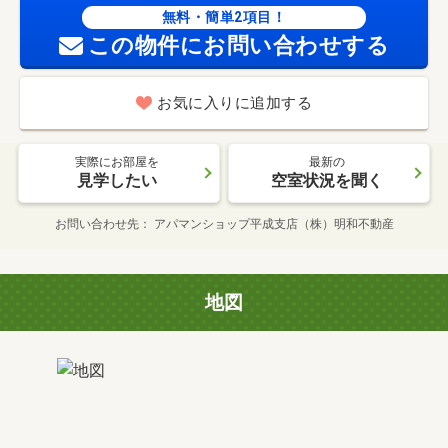
無料・簡単2項目！
この物件にお問い合わせする
お気に入りに追加する
実際にお部屋を
最新の
見学したい
空室状況を聞く
お問い合わせ先
アパマンショップ平成支店（株）明和不動産
地図