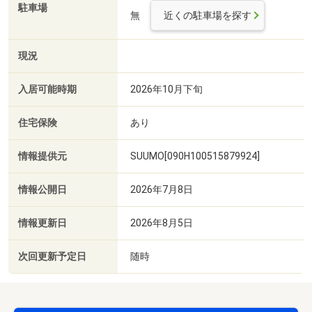
駐車場
無
近くの駐車場を探す
現況
入居可能時期
2026年10月下旬
住宅保険
あり
情報提供元
SUUMO[090H100515879924]
情報公開日
2026年7月8日
情報更新日
2026年8月5日
次回更新予定日
随時