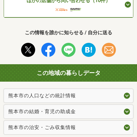
ほかの店舗から問い合わせる（10件）
この情報を誰かに知らせる / 自分に送る
この地域の暮らしデータ
熊本市の人口などの統計情報
熊本市の結婚・育児の助成金
熊本市の治安・ごみ収集情報