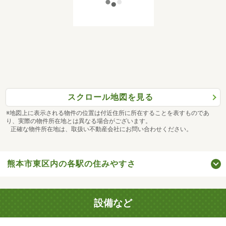
スクロール地図を見る
※地図上に表示される物件の位置は付近住所に所在することを表すものであ
り、実際の物件所在地とは異なる場合がございます。
正確な物件所在地は、取扱い不動産会社にお問い合わせください。
熊本市東区内の各駅の住みやすさ
設備など