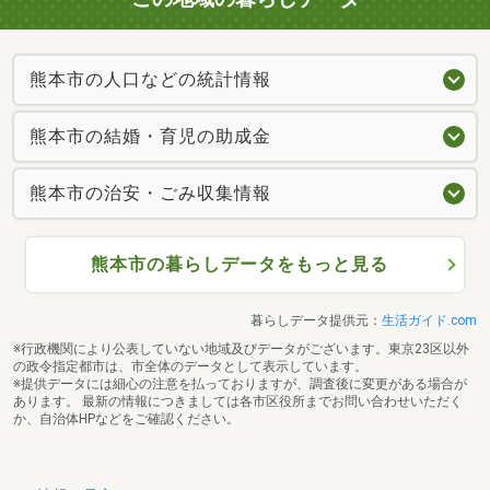
熊本市の人口などの統計情報
熊本市の結婚・育児の助成金
熊本市の治安・ごみ収集情報
熊本市の暮らしデータをもっと見る
暮らしデータ提供元：
生活ガイド.com
※行政機関により公表していない地域及びデータがございます。東京23区以外
の政令指定都市は、市全体のデータとして表示しています。
※提供データには細心の注意を払っておりますが、調査後に変更がある場合が
あります。 最新の情報につきましては各市区役所までお問い合わせいただく
か、自治体HPなどをご確認ください。