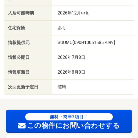
入居可能時期
2026年12月中旬
住宅保険
あり
情報提供元
SUUMO[090H100515857099]
情報公開日
2026年7月8日
情報更新日
2026年8月8日
次回更新予定日
随時
無料・簡単2項目！
この物件にお問い合わせする