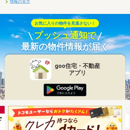
情報の見方
お気に入りの物件を見逃さない！
プッシュ通知で
最新の物件情報が届く
goo住宅・不動産
アプリ