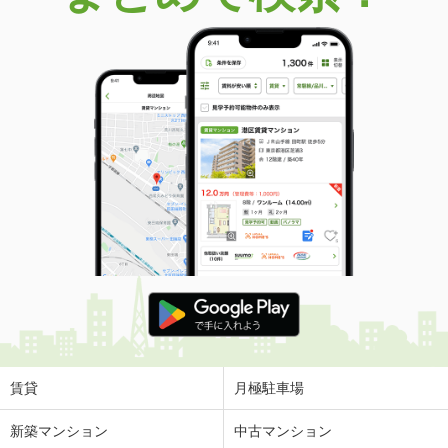
賃貸
月極駐車場
新築マンション
中古マンション