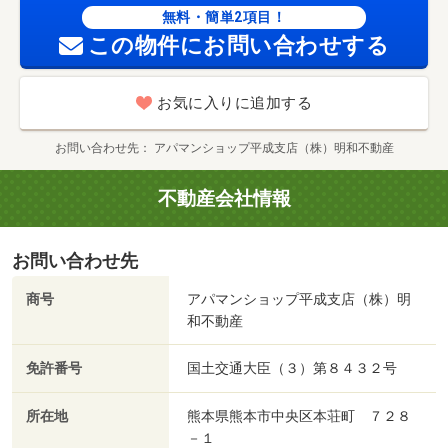
無料・簡単2項目！
この物件にお問い合わせする
お気に入りに追加する
お問い合わせ先
アパマンショップ平成支店（株）明和不動産
不動産会社情報
お問い合わせ先
商号
アパマンショップ平成支店（株）明
和不動産
免許番号
国土交通大臣（３）第８４３２号
所在地
熊本県熊本市中央区本荘町 ７２８
－１