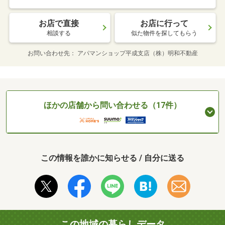
お店で直接
お店に行って
相談する
似た物件を探してもらう
お問い合わせ先
アパマンショップ平成支店（株）明和不動産
ほかの店舗から問い合わせる（17件）
この情報を誰かに知らせる / 自分に送る
この地域の暮らしデータ