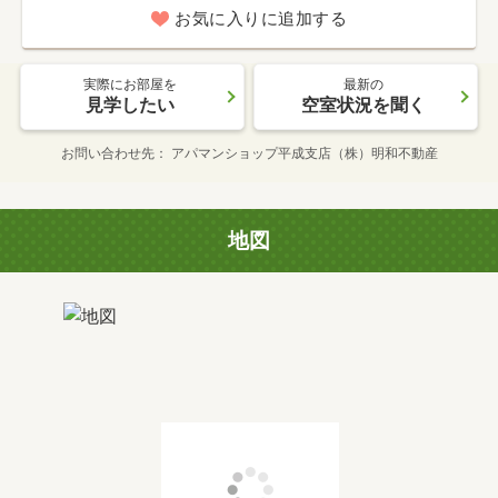
お気に入りに追加する
実際にお部屋を
最新の
見学したい
空室状況を聞く
お問い合わせ先
アパマンショップ平成支店（株）明和不動産
地図