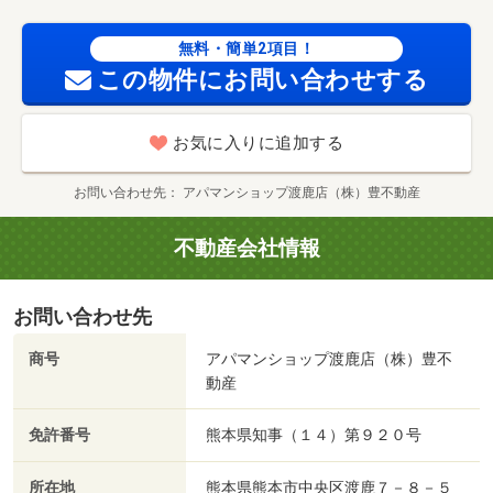
無料・簡単2項目！
この物件にお問い合わせする
お気に入りに追加する
お問い合わせ先
アパマンショップ渡鹿店（株）豊不動産
不動産会社情報
お問い合わせ先
商号
アパマンショップ渡鹿店（株）豊不
動産
免許番号
熊本県知事（１４）第９２０号
所在地
熊本県熊本市中央区渡鹿７－８－５