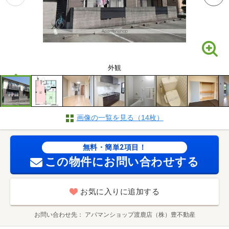
外観
画像の一覧を見る（14枚）
無料・簡単2項目！
この物件にお問い合わせする
お気に入りに追加する
お問い合わせ先
アパマンショップ渡鹿店（株）豊不動産