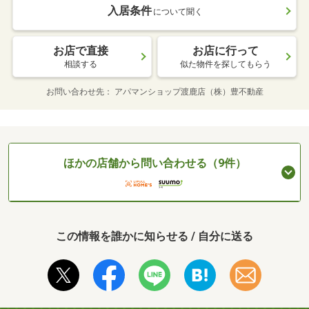
入居条件
について聞く
お店で直接
お店に行って
相談する
似た物件を探してもらう
お問い合わせ先
アパマンショップ渡鹿店（株）豊不動産
ほかの店舗から問い合わせる（9件）
この情報を誰かに知らせる / 自分に送る