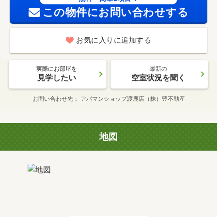
この物件にお問い合わせする
お気に入りに追加する
実際にお部屋を
最新の
見学したい
空室状況を聞く
お問い合わせ先
アパマンショップ渡鹿店（株）豊不動産
地図