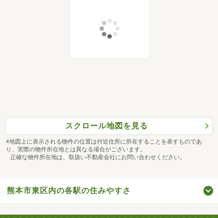
スクロール地図を見る
※地図上に表示される物件の位置は付近住所に所在することを表すものであ
り、実際の物件所在地とは異なる場合がございます。
正確な物件所在地は、取扱い不動産会社にお問い合わせください。
熊本市東区内の各駅の住みやすさ