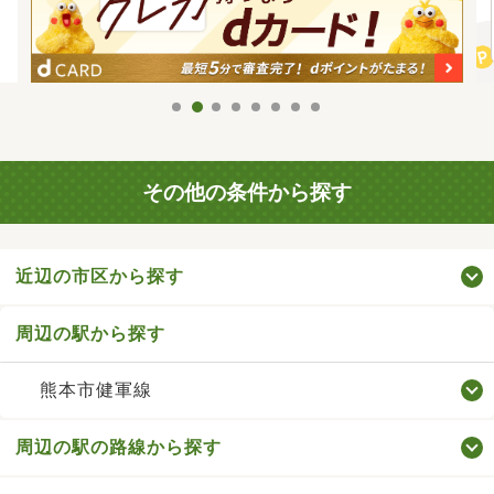
その他の条件から探す
近辺の市区から探す
周辺の駅から探す
熊本市健軍線
周辺の駅の路線から探す