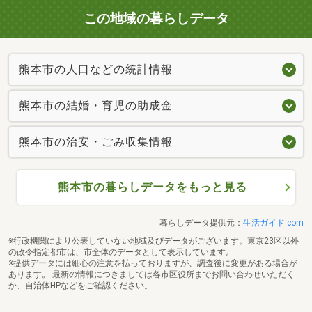
この地域の暮らしデータ
熊本市の人口などの統計情報
熊本市の結婚・育児の助成金
熊本市の治安・ごみ収集情報
熊本市の暮らしデータをもっと見る
暮らしデータ提供元：
生活ガイド.com
※行政機関により公表していない地域及びデータがございます。東京23区以外
の政令指定都市は、市全体のデータとして表示しています。
※提供データには細心の注意を払っておりますが、調査後に変更がある場合が
あります。 最新の情報につきましては各市区役所までお問い合わせいただく
か、自治体HPなどをご確認ください。