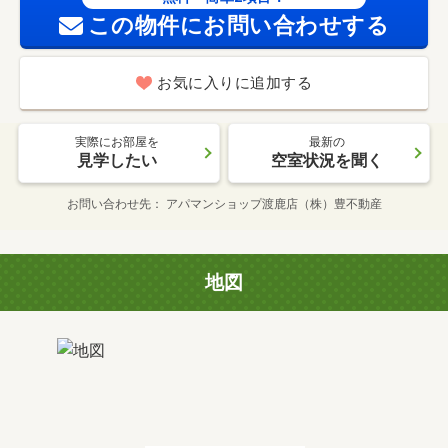
この物件にお問い合わせする
お気に入りに追加する
実際にお部屋を
最新の
見学したい
空室状況を聞く
お問い合わせ先
アパマンショップ渡鹿店（株）豊不動産
地図