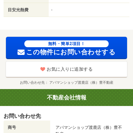
／東海学園前駅（その他）まで３４００ｍ/賃貸戸数:21戸
目安光熱費
-
無料・簡単2項目！
この物件にお問い合わせする
お気に入りに追加する
お問い合わせ先
アパマンショップ渡鹿店（株）豊不動産
不動産会社情報
お問い合わせ先
商号
アパマンショップ渡鹿店（株）豊不