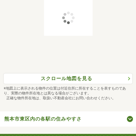
スクロール地図を見る
※地図上に表示される物件の位置は付近住所に所在することを表すものであ
り、実際の物件所在地とは異なる場合がございます。
正確な物件所在地は、取扱い不動産会社にお問い合わせください。
熊本市東区内の各駅の住みやすさ