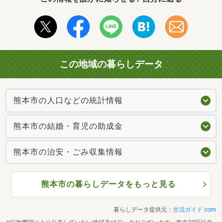
この地域の暮らしデータ
熊本市の人口などの統計情報
熊本市の結婚・育児の助成金
熊本市の治安・ごみ収集情報
熊本市の暮らしデータをもっと見る
暮らしデータ提供元：
生活ガイド.com