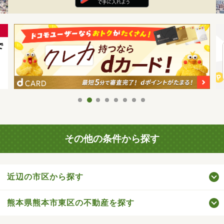
その他の条件から探す
近辺の市区から探す
熊本県熊本市東区の不動産を探す