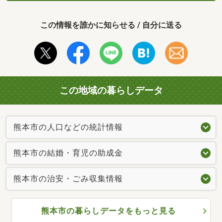
この情報を誰かに知らせる / 自分に送る
この地域の暮らしデータ
熊本市の人口などの統計情報
熊本市の結婚・育児の助成金
熊本市の治安・ごみ収集情報
熊本市の暮らしデータをもっと見る