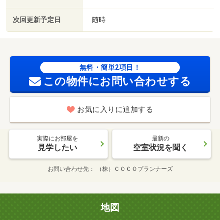
次回更新予定日
随時
無料・簡単2項目！
この物件にお問い合わせする
お気に入りに追加する
実際にお部屋を
最新の
見学したい
空室状況を聞く
お問い合わせ先
（株）ＣＯＣＯプランナーズ
地図