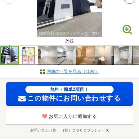
外観
画像の一覧を見る（15枚）
無料・簡単2項目！
この物件にお問い合わせする
お気に入りに追加する
お問い合わせ先
（株）ＣＯＣＯプランナーズ