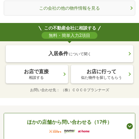
この会社の他の物件情報を見る
この不動産会社に相談する
無料・簡単入力2項目
入居条件
について聞く
お店で直接
お店に行って
相談する
似た物件を探してもらう
お問い合わせ先
（株）ＣＯＣＯプランナーズ
ほかの店舗から問い合わせる（17件）