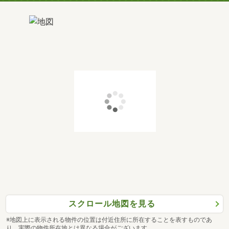
スクロール地図を見る
※地図上に表示される物件の位置は付近住所に所在することを表すものであ
り、実際の物件所在地とは異なる場合がございます。