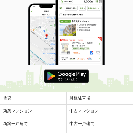
賃貸
月極駐車場
新築マンション
中古マンション
新築一戸建て
中古一戸建て