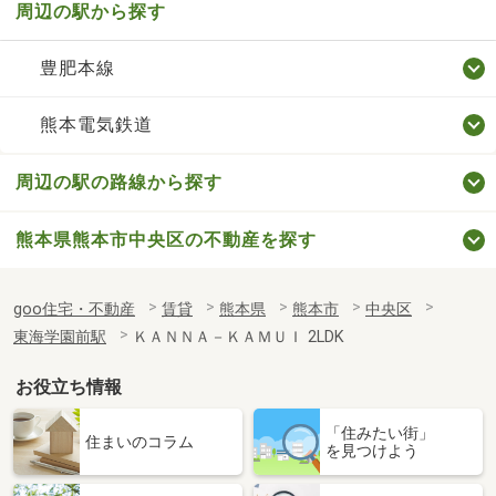
周辺の駅から探す
豊肥本線
熊本電気鉄道
周辺の駅の路線から探す
熊本県熊本市中央区の不動産を探す
goo住宅・不動産
賃貸
熊本県
熊本市
中央区
東海学園前駅
ＫＡＮＮＡ－ＫＡＭＵＩ 2LDK
お役立ち情報
「住みたい街」
住まいのコラム
を見つけよう