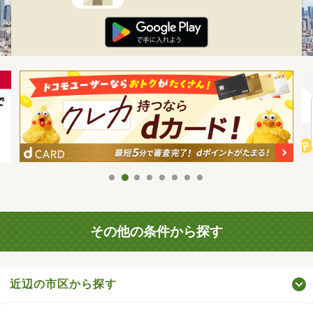
その他の条件から探す
近辺の市区から探す