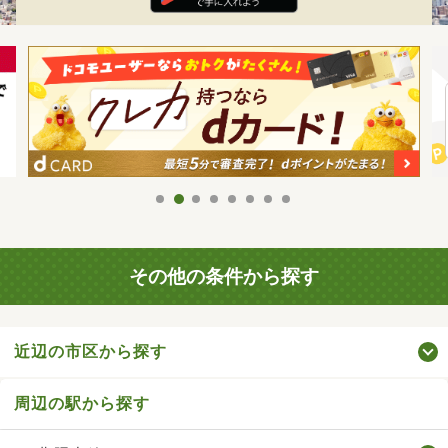
その他の条件から探す
近辺の市区から探す
周辺の駅から探す