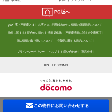
PC版へ
goo住宅・不動産とは
お客さまご利用端末からの情報の外部送信について
物件に関するお問合せの流れ
情報提供元
不動産情報に関する免責事項
個人情報の取り扱いについて
消費税に関する表記について
プライバシーポリシー
ヘルプ
お問い合わせ
運営会社
©NTT DOCOMO
この物件に
お問い合わせする