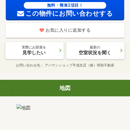
無料・簡単2項目！
この物件にお問い合わせする
お気に入りに追加する
実際にお部屋を
最新の
見学したい
空室状況を聞く
お問い合わせ先
アパマンショップ平成支店（株）明和不動産
地図