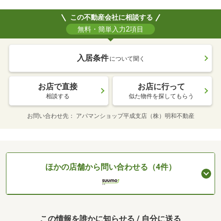
この不動産会社に相談する
無料・簡単入力2項目
入居条件
について聞く
お店で直接
お店に行って
相談する
似た物件を探してもらう
お問い合わせ先
アパマンショップ平成支店（株）明和不動産
ほかの店舗から問い合わせる（4件）
この情報を誰かに知らせる / 自分に送る