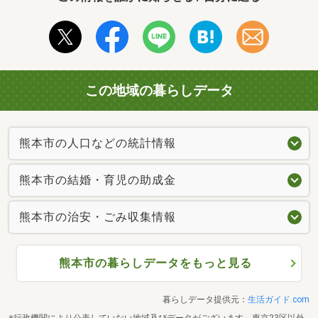
この地域の暮らしデータ
熊本市の人口などの統計情報
熊本市の結婚・育児の助成金
熊本市の治安・ごみ収集情報
熊本市の暮らしデータをもっと見る
暮らしデータ提供元：
生活ガイド.com
※行政機関により公表していない地域及びデータがございます。東京23区以外