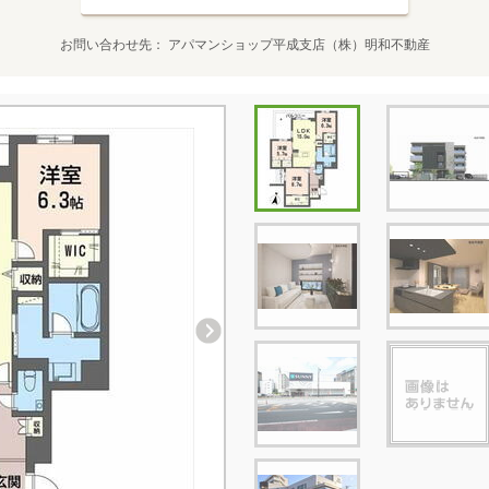
お問い合わせ先
アパマンショップ平成支店（株）明和不動産