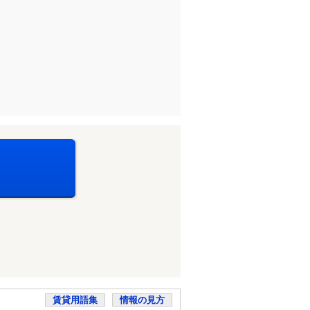
賃貸用語集
情報の見方