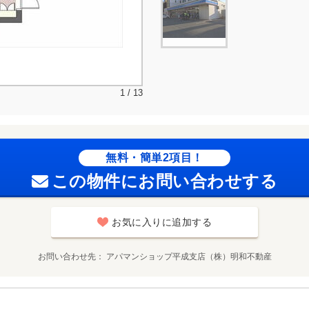
1 / 13
無料・簡単2項目！
この物件にお問い合わせする
お気に入りに追加する
お問い合わせ先
アパマンショップ平成支店（株）明和不動産