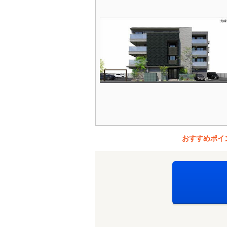
おすすめポイ