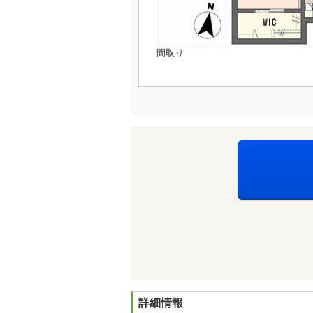
間取り
詳細情報