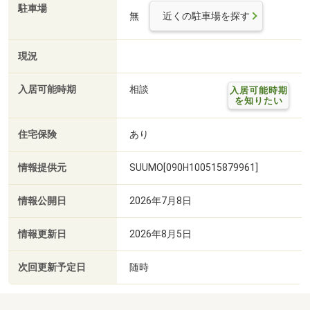
駐車場
無
近くの駐車場を探す
現況
入居可能時期
相談
入居可能時期
を知りたい
住宅保険
あり
情報提供元
SUUMO[090H100515879961]
情報公開日
2026年7月8日
情報更新日
2026年8月5日
次回更新予定日
随時