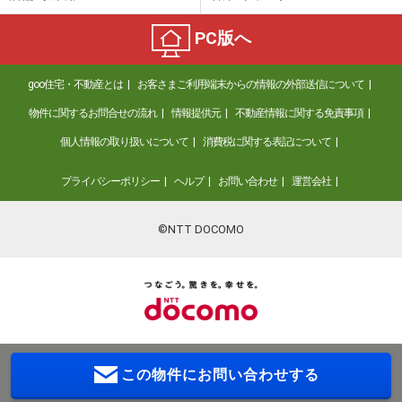
PC版へ
goo住宅・不動産とは
お客さまご利用端末からの情報の外部送信について
物件に関するお問合せの流れ
情報提供元
不動産情報に関する免責事項
個人情報の取り扱いについて
消費税に関する表記について
プライバシーポリシー
ヘルプ
お問い合わせ
運営会社
©NTT DOCOMO
この物件に
お問い合わせする