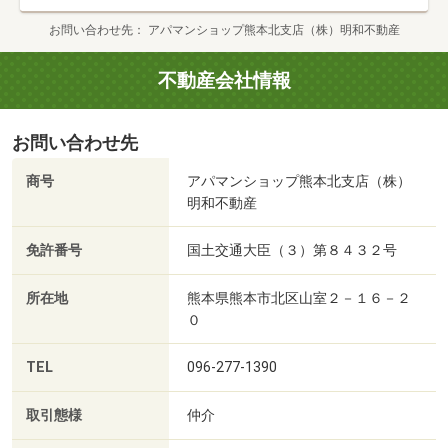
お問い合わせ先
アパマンショップ熊本北支店（株）明和不動産
不動産会社情報
お問い合わせ先
商号
アパマンショップ熊本北支店（株）
明和不動産
免許番号
国土交通大臣（３）第８４３２号
所在地
熊本県熊本市北区山室２－１６－２
０
TEL
096-277-1390
取引態様
仲介