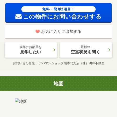
無料・簡単2項目！
この物件にお問い合わせする
お気に入りに追加する
実際にお部屋を
最新の
見学したい
空室状況を聞く
お問い合わせ先
アパマンショップ熊本北支店（株）明和不動産
地図