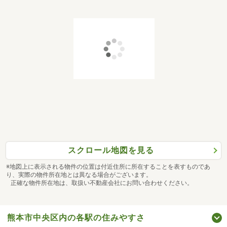
スクロール地図を見る
※地図上に表示される物件の位置は付近住所に所在することを表すものであ
り、実際の物件所在地とは異なる場合がございます。
正確な物件所在地は、取扱い不動産会社にお問い合わせください。
熊本市中央区内の各駅の住みやすさ