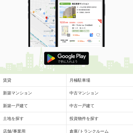
賃貸
月極駐車場
新築マンション
中古マンション
新築一戸建て
中古一戸建て
土地を探す
投資物件を探す
店舗/事業用
倉庫/トランクルーム