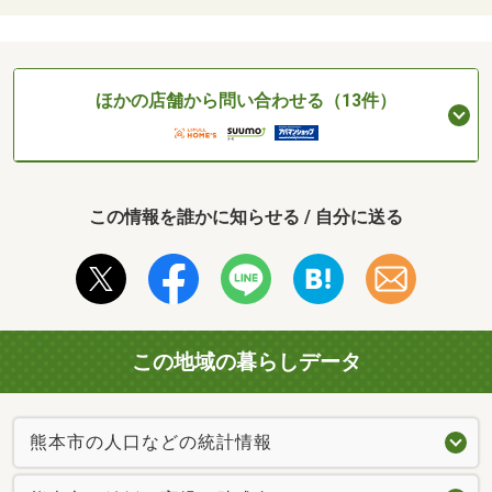
ほかの店舗から問い合わせる（13件）
この情報を誰かに知らせる / 自分に送る
この地域の暮らしデータ
熊本市の人口などの統計情報