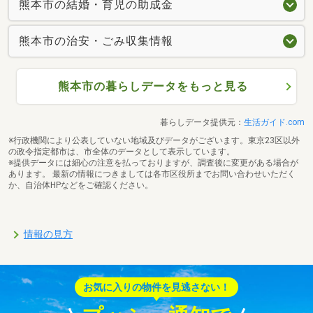
熊本市の結婚・育児の助成金
熊本市の治安・ごみ収集情報
熊本市の暮らしデータをもっと見る
暮らしデータ提供元：
生活ガイド.com
※行政機関により公表していない地域及びデータがございます。東京23区以外
の政令指定都市は、市全体のデータとして表示しています。
※提供データには細心の注意を払っておりますが、調査後に変更がある場合が
あります。 最新の情報につきましては各市区役所までお問い合わせいただく
か、自治体HPなどをご確認ください。
情報の見方
お気に入りの物件を見逃さない！