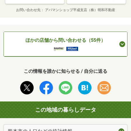
お問い合わせ先
アパマンショップ平成支店（株）明和不動産
ほかの店舗から問い合わせる（55件）
この情報を誰かに知らせる / 自分に送る
この地域の暮らしデータ