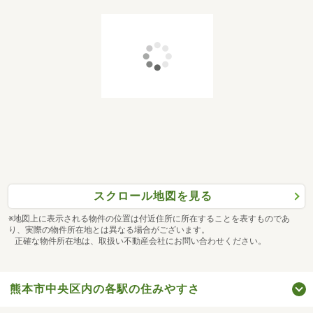
スクロール地図を見る
※地図上に表示される物件の位置は付近住所に所在することを表すものであ
り、実際の物件所在地とは異なる場合がございます。
正確な物件所在地は、取扱い不動産会社にお問い合わせください。
熊本市中央区内の各駅の住みやすさ