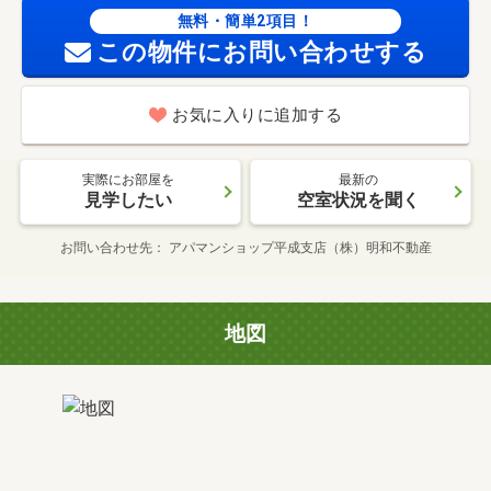
無料・簡単2項目！
この物件にお問い合わせする
お気に入りに追加する
実際にお部屋を
最新の
見学したい
空室状況を聞く
お問い合わせ先
アパマンショップ平成支店（株）明和不動産
地図