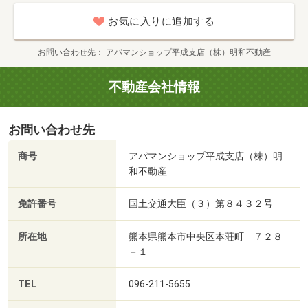
お気に入りに追加する
お問い合わせ先
アパマンショップ平成支店（株）明和不動産
不動産会社情報
お問い合わせ先
商号
アパマンショップ平成支店（株）明
和不動産
免許番号
国土交通大臣（３）第８４３２号
所在地
熊本県熊本市中央区本荘町 ７２８
－１
TEL
096-211-5655