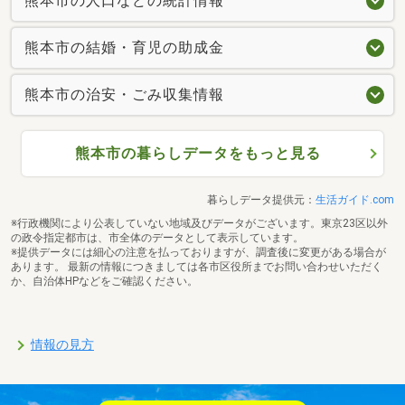
熊本市の人口などの統計情報
熊本市の結婚・育児の助成金
熊本市の治安・ごみ収集情報
熊本市の暮らしデータをもっと見る
暮らしデータ提供元：
生活ガイド.com
※行政機関により公表していない地域及びデータがございます。東京23区以外
の政令指定都市は、市全体のデータとして表示しています。
※提供データには細心の注意を払っておりますが、調査後に変更がある場合が
あります。 最新の情報につきましては各市区役所までお問い合わせいただく
か、自治体HPなどをご確認ください。
情報の見方