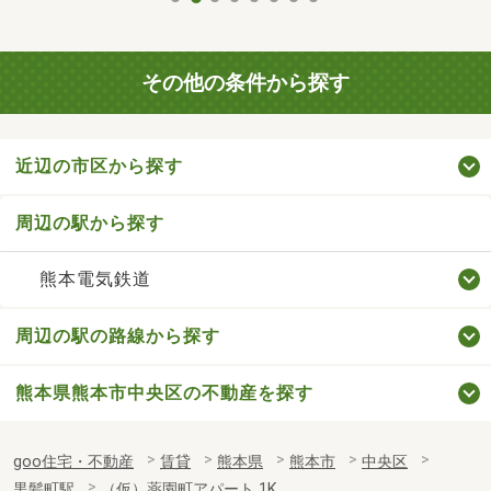
その他の条件から探す
近辺の市区から探す
周辺の駅から探す
熊本電気鉄道
周辺の駅の路線から探す
熊本県熊本市中央区の不動産を探す
goo住宅・不動産
賃貸
熊本県
熊本市
中央区
黒髪町駅
（仮）薬園町アパート 1K