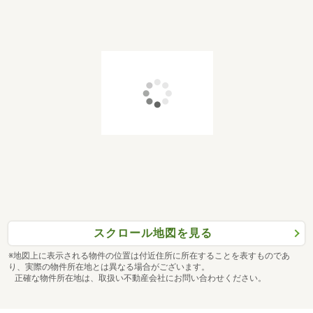
スクロール地図を見る
※地図上に表示される物件の位置は付近住所に所在することを表すものであ
り、実際の物件所在地とは異なる場合がございます。
正確な物件所在地は、取扱い不動産会社にお問い合わせください。