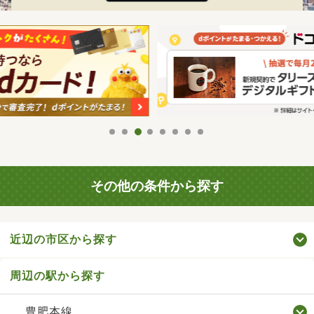
その他の条件から探す
近辺の市区から探す
周辺の駅から探す
豊肥本線