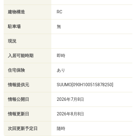
建物構造
RC
駐車場
無
現況
入居可能時期
即時
住宅保険
あり
情報提供元
SUUMO[090H100515878250]
情報公開日
2026年7月8日
情報更新日
2026年8月8日
次回更新予定日
随時