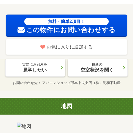
無料・簡単2項目！
この物件にお問い合わせする
お気に入りに追加する
実際にお部屋を
最新の
見学したい
空室状況を聞く
お問い合わせ先
アパマンショップ熊本中央支店（株）明和不動産
地図