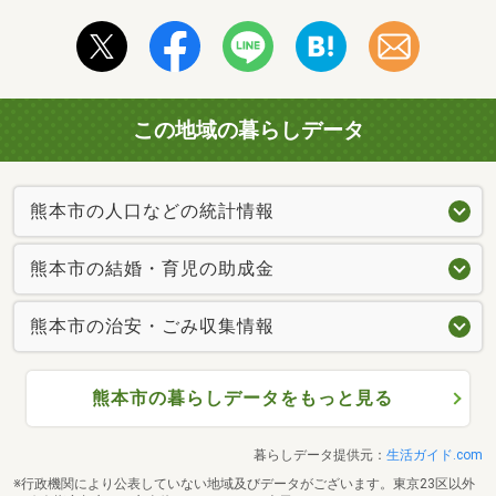
この地域の暮らしデータ
熊本市の人口などの統計情報
熊本市の結婚・育児の助成金
熊本市の治安・ごみ収集情報
熊本市の暮らしデータをもっと見る
暮らしデータ提供元：
生活ガイド.com
※行政機関により公表していない地域及びデータがございます。東京23区以外