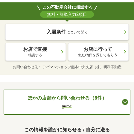
この不動産会社に相談する
無料・簡単入力2項目
入居条件
について聞く
お店で直接
お店に行って
相談する
似た物件を探してもらう
お問い合わせ先
アパマンショップ熊本中央支店（株）明和不動産
ほかの店舗から問い合わせる（8件）
この情報を誰かに知らせる / 自分に送る