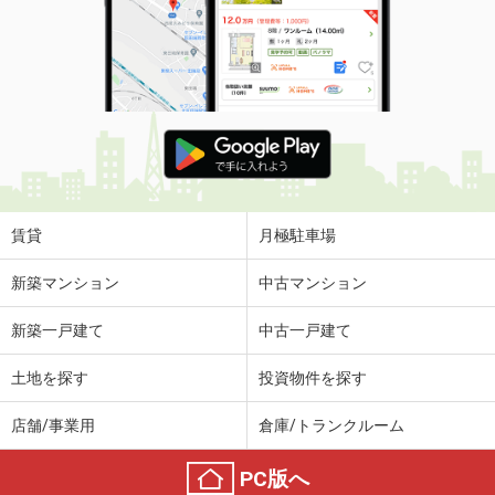
賃貸
月極駐車場
新築マンション
中古マンション
新築一戸建て
中古一戸建て
土地を探す
投資物件を探す
店舗/事業用
倉庫/トランクルーム
PC版へ