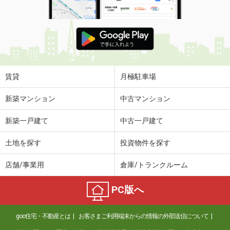
賃貸
月極駐車場
新築マンション
中古マンション
新築一戸建て
中古一戸建て
土地を探す
投資物件を探す
店舗/事業用
倉庫/トランクルーム
PC版へ
goo住宅・不動産とは
お客さまご利用端末からの情報の外部送信について