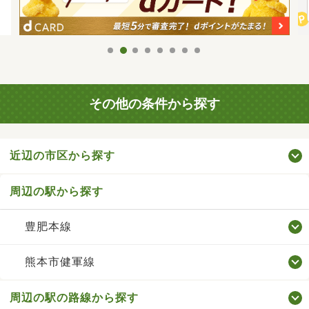
その他の条件から探す
近辺の市区から探す
周辺の駅から探す
豊肥本線
熊本市健軍線
周辺の駅の路線から探す