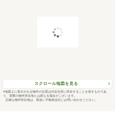
スクロール地図を見る
※地図上に表示される物件の位置は付近住所に所在することを表すものであ
り、実際の物件所在地とは異なる場合がございます。
正確な物件所在地は、取扱い不動産会社にお問い合わせください。