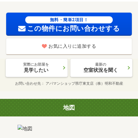
無料・簡単2項目！
この物件にお問い合わせする
お気に入りに追加する
実際にお部屋を
最新の
見学したい
空室状況を聞く
お問い合わせ先
アパマンショップ県庁東支店（株）明和不動産
地図