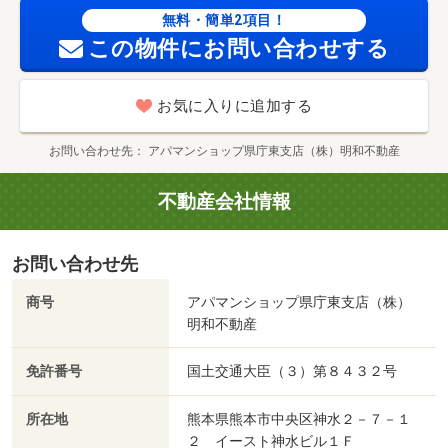
無料・簡単2項目！
この物件にお問い合わせする
お気に入りに追加する
お問い合わせ先
アパマンショップ県庁東支店（株）明和不動産
不動産会社情報
お問い合わせ先
商号
アパマンショップ県庁東支店（株）
明和不動産
免許番号
国土交通大臣（３）第８４３２号
所在地
熊本県熊本市中央区神水２－７－１
２ イースト神水ビル１Ｆ