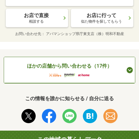
お店で直接
お店に行って
相談する
似た物件を探してもらう
お問い合わせ先
アパマンショップ県庁東支店（株）明和不動産
ほかの店舗から問い合わせる（17件）
この情報を誰かに知らせる / 自分に送る