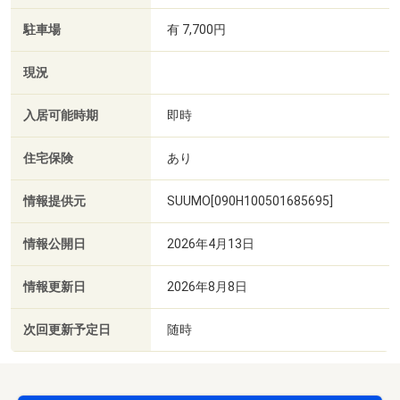
駐車場
有 7,700円
現況
入居可能時期
即時
住宅保険
あり
情報提供元
SUUMO[090H100501685695]
情報公開日
2026年4月13日
情報更新日
2026年8月8日
次回更新予定日
随時