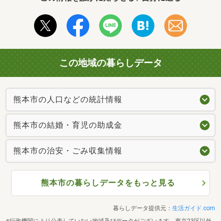
この地域の暮らしデータ
熊本市の人口などの統計情報
熊本市の結婚・育児の助成金
熊本市の治安・ごみ収集情報
熊本市の暮らしデータをもっと見る
暮らしデータ提供元：
生活ガイド.com
※行政機関により公表していない地域及びデータがございます。東京23区以外