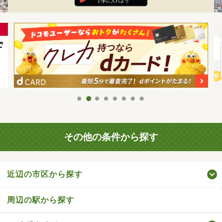
その他の条件から探す
近辺の市区から探す
周辺の駅から探す