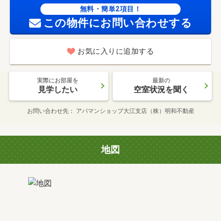
無料・簡単2項目！
この物件にお問い合わせする
お気に入りに追加する
実際にお部屋を
最新の
見学したい
空室状況を聞く
お問い合わせ先
アパマンショップ大江支店（株）明和不動産
地図