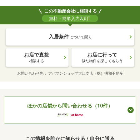
この不動産会社に相談する
無料・簡単入力2項目
入居条件
について聞く
お店で直接
お店に行って
相談する
似た物件を探してもらう
お問い合わせ先
アパマンショップ大江支店（株）明和不動産
ほかの店舗から問い合わせる（10件）
この情報を誰かに知らせる / 自分に送る