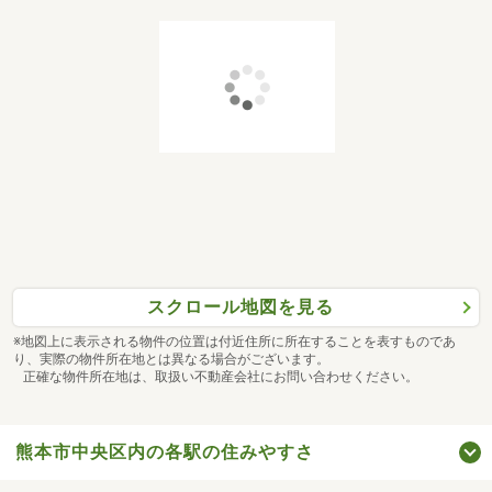
スクロール地図を見る
※地図上に表示される物件の位置は付近住所に所在することを表すものであ
り、実際の物件所在地とは異なる場合がございます。
正確な物件所在地は、取扱い不動産会社にお問い合わせください。
熊本市中央区内の各駅の住みやすさ