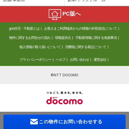
PC版へ
goo住宅・不動産とは
お客さまご利用端末からの情報の外部送信について
物件に関するお問合せの流れ
情報提供元
不動産情報に関する免責事項
個人情報の取り扱いについて
消費税に関する表記について
プライバシーポリシー
ヘルプ
お問い合わせ
運営会社
©NTT DOCOMO
この物件に
お問い合わせする