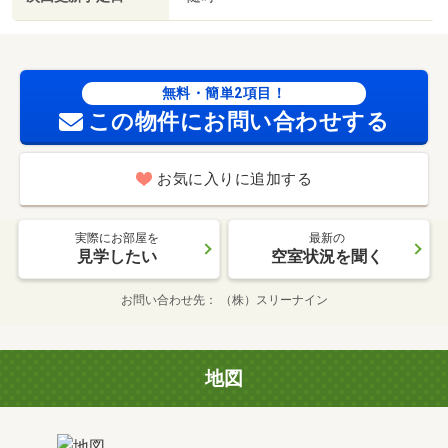
無料・簡単2項目！
この物件にお問い合わせする
お気に入りに追加する
実際にお部屋を
最新の
見学したい
空室状況を聞く
お問い合わせ先
（株）スリーナイン
地図