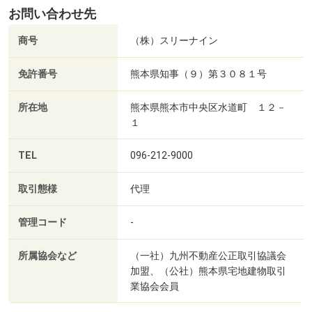
お問い合わせ先
商号
（株）スリーナイン
免許番号
熊本県知事（９）第３０８１号
所在地
熊本県熊本市中央区水道町 １２－
１
TEL
096-212-9000
取引態様
代理
管理コード
-
所属協会など
（一社）九州不動産公正取引協議会
加盟、（公社）熊本県宅地建物取引
業協会会員