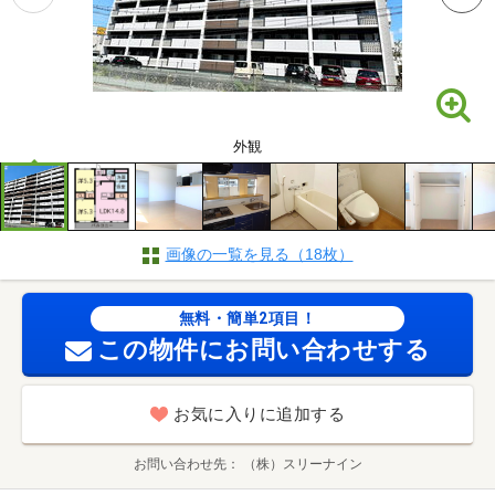
外観
画像の一覧を見る（18枚）
無料・簡単2項目！
この物件にお問い合わせする
お気に入りに追加する
お問い合わせ先
（株）スリーナイン