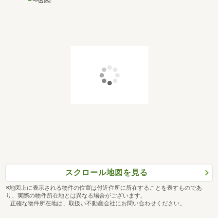
スクロール地図を見る
※地図上に表示される物件の位置は付近住所に所在することを表すものであ
り、実際の物件所在地とは異なる場合がございます。
正確な物件所在地は、取扱い不動産会社にお問い合わせください。