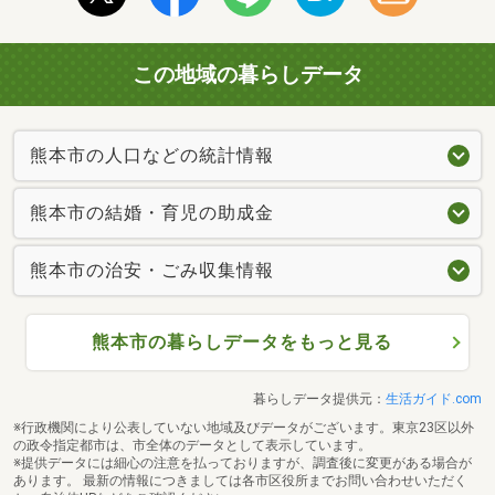
この地域の暮らしデータ
熊本市の人口などの統計情報
熊本市の結婚・育児の助成金
熊本市の治安・ごみ収集情報
熊本市の暮らしデータをもっと見る
暮らしデータ提供元：
生活ガイド.com
※行政機関により公表していない地域及びデータがございます。東京23区以外
の政令指定都市は、市全体のデータとして表示しています。
※提供データには細心の注意を払っておりますが、調査後に変更がある場合が
あります。 最新の情報につきましては各市区役所までお問い合わせいただく