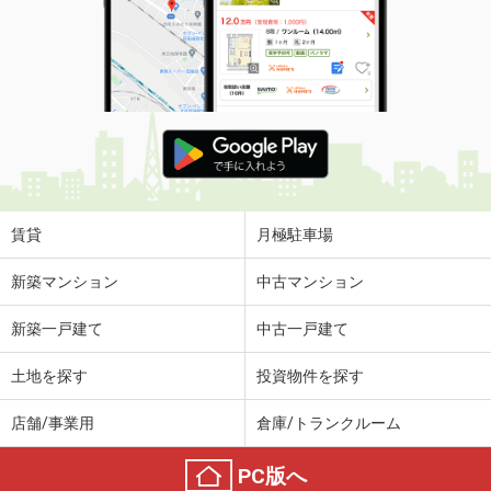
賃貸
月極駐車場
新築マンション
中古マンション
新築一戸建て
中古一戸建て
土地を探す
投資物件を探す
店舗/事業用
倉庫/トランクルーム
PC版へ