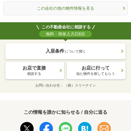
この会社の他の物件情報を見る
この不動産会社に相談する
無料・簡単入力2項目
入居条件
について聞く
お店で直接
お店に行って
相談する
似た物件を探してもらう
お問い合わせ先
（株）スリーナイン
この情報を誰かに知らせる / 自分に送る