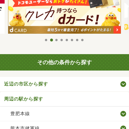
その他の条件から探す
近辺の市区から探す
周辺の駅から探す
豊肥本線
熊本市健軍線