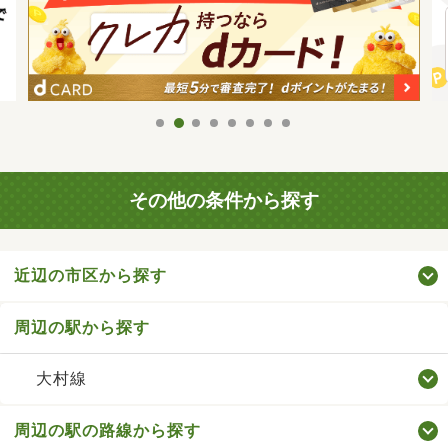
その他の条件から探す
近辺の市区から探す
周辺の駅から探す
大村線
周辺の駅の路線から探す