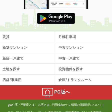
賃貸
月極駐車場
新築マンション
中古マンション
新築一戸建て
中古一戸建て
土地を探す
投資物件を探す
店舗/事業用
倉庫/トランクルーム
PC版へ
goo住宅・不動産とは
お客さまご利用端末からの情報の外部送信について