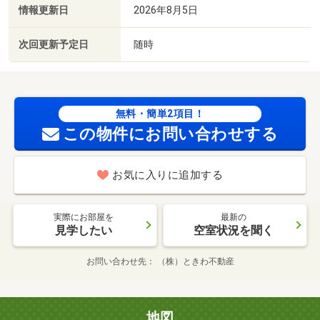
情報更新日
2026年8月5日
次回更新予定日
随時
無料・簡単2項目！
この物件にお問い合わせする
お気に入りに追加する
実際にお部屋を
最新の
見学したい
空室状況を聞く
お問い合わせ先
（株）ときわ不動産
地図