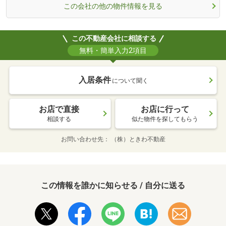
この会社の他の物件情報を見る
この不動産会社に相談する
無料・簡単入力2項目
入居条件
について聞く
お店で直接
お店に行って
相談する
似た物件を探してもらう
お問い合わせ先
（株）ときわ不動産
この情報を誰かに知らせる / 自分に送る