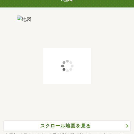
スクロール地図を見る