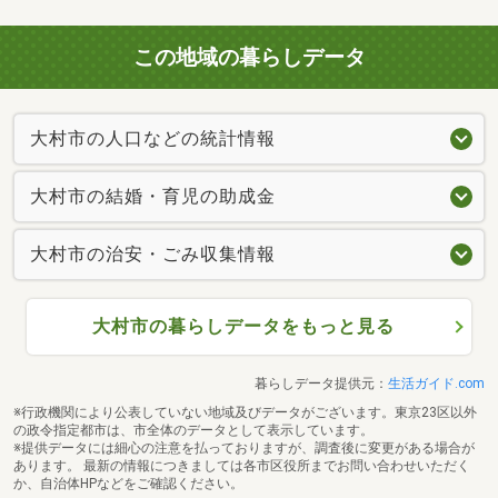
この地域の暮らしデータ
大村市の人口などの統計情報
大村市の結婚・育児の助成金
大村市の治安・ごみ収集情報
大村市の暮らしデータをもっと見る
暮らしデータ提供元：
生活ガイド.com
※行政機関により公表していない地域及びデータがございます。東京23区以外
の政令指定都市は、市全体のデータとして表示しています。
※提供データには細心の注意を払っておりますが、調査後に変更がある場合が
あります。 最新の情報につきましては各市区役所までお問い合わせいただく
か、自治体HPなどをご確認ください。