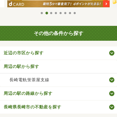
その他の条件から探す
近辺の市区から探す
周辺の駅から探す
長崎電軌蛍茶屋支線
周辺の駅の路線から探す
長崎県長崎市の不動産を探す