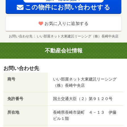
この物件にお問い合わせする
お気に入りに追加する
お問い合わせ先
いい部屋ネット大東建託リーシング（株）長崎中央店
不動産会社情報
お問い合わせ先
商号
いい部屋ネット大東建託リーシング
（株）長崎中央店
免許番号
国土交通大臣（２）第９１２０号
所在地
長崎県長崎市築町 ４－１３ 伊藤
ビル１階