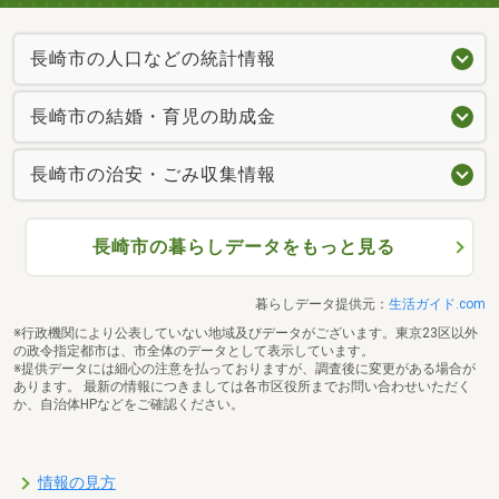
長崎市の人口などの統計情報
長崎市の結婚・育児の助成金
長崎市の治安・ごみ収集情報
長崎市の暮らしデータをもっと見る
暮らしデータ提供元：
生活ガイド.com
※行政機関により公表していない地域及びデータがございます。東京23区以外
の政令指定都市は、市全体のデータとして表示しています。
※提供データには細心の注意を払っておりますが、調査後に変更がある場合が
あります。 最新の情報につきましては各市区役所までお問い合わせいただく
か、自治体HPなどをご確認ください。
情報の見方