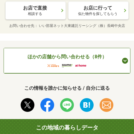
お店で直接
お店に行って
相談する
似た物件を探してもらう
お問い合わせ先
いい部屋ネット大東建託リーシング（株）長崎中央店
ほかの店舗から問い合わせる（8件）
この情報を誰かに知らせる / 自分に送る
この地域の暮らしデータ