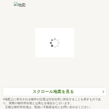
スクロール地図を見る
※地図上に表示される物件の位置は付近住所に所在することを表すものであ
り、実際の物件所在地とは異なる場合がございます。
正確な物件所在地は、取扱い不動産会社にお問い合わせください。