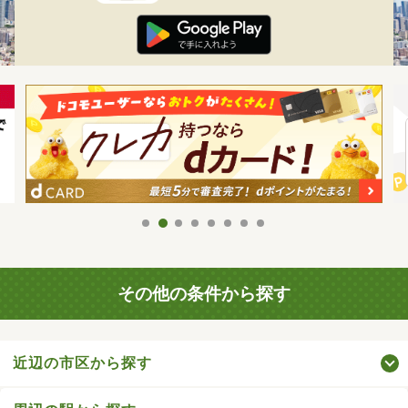
その他の条件から探す
近辺の市区から探す