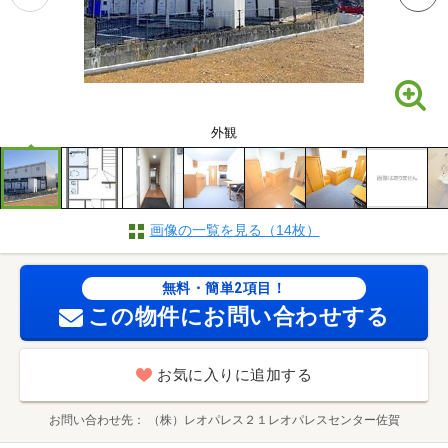
外観
画像の一覧を見る（14枚）
無料・簡単2項目！
この物件にお問い合わせする
お気に入りに追加する
お問い合わせ先
（株）レオパレス２１レオパレスセンター佐賀