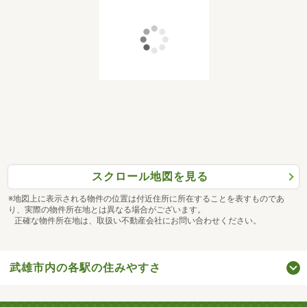
スクロール地図を見る
※地図上に表示される物件の位置は付近住所に所在することを表すものであ
り、実際の物件所在地とは異なる場合がございます。
正確な物件所在地は、取扱い不動産会社にお問い合わせください。
武雄市内の各駅の住みやすさ