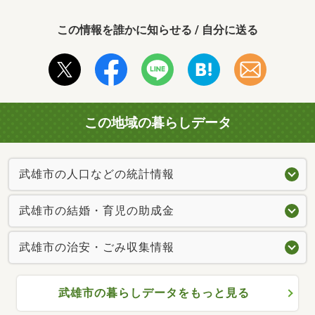
この情報を誰かに知らせる / 自分に送る
この地域の暮らしデータ
武雄市の人口などの統計情報
武雄市の結婚・育児の助成金
武雄市の治安・ごみ収集情報
武雄市の暮らしデータをもっと見る