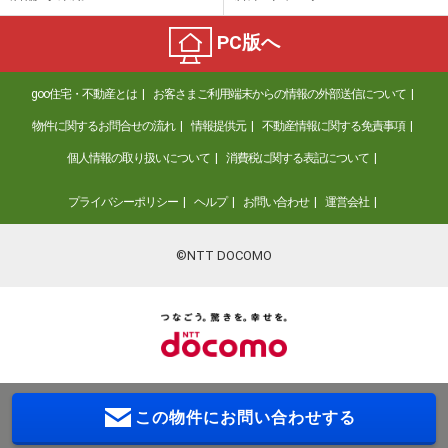
PC版へ
goo住宅・不動産とは
お客さまご利用端末からの情報の外部送信について
物件に関するお問合せの流れ
情報提供元
不動産情報に関する免責事項
個人情報の取り扱いについて
消費税に関する表記について
プライバシーポリシー
ヘルプ
お問い合わせ
運営会社
©NTT DOCOMO
この物件に
お問い合わせする