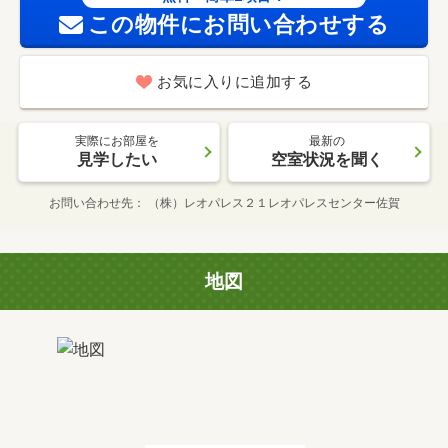
この物件にお問い合わせする
お気に入りに追加する
実際にお部屋を
最新の
見学したい
空室状況を聞く
お問い合わせ先
（株）レオパレス２１レオパレスセンター佐賀
地図