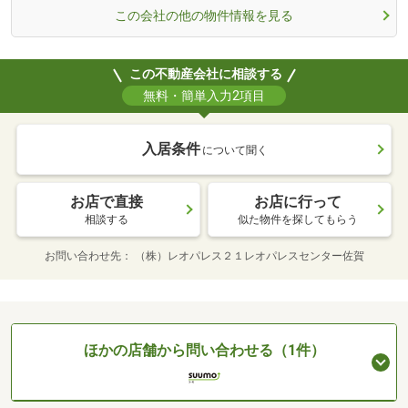
この会社の他の物件情報を見る
この不動産会社に相談する
無料・簡単入力2項目
入居条件
について聞く
お店で直接
お店に行って
相談する
似た物件を探してもらう
お問い合わせ先
（株）レオパレス２１レオパレスセンター佐賀
ほかの店舗から問い合わせる（1件）