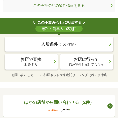
この会社の他の物件情報を見る
この不動産会社に相談する
無料・簡単入力2項目
入居条件
について聞く
お店で直接
お店に行って
相談する
似た物件を探してもらう
お問い合わせ先
いい部屋ネット大東建託リーシング（株）唐津店
ほかの店舗から問い合わせる（2件）