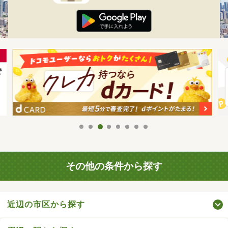
その他の条件から探す
近辺の市区から探す