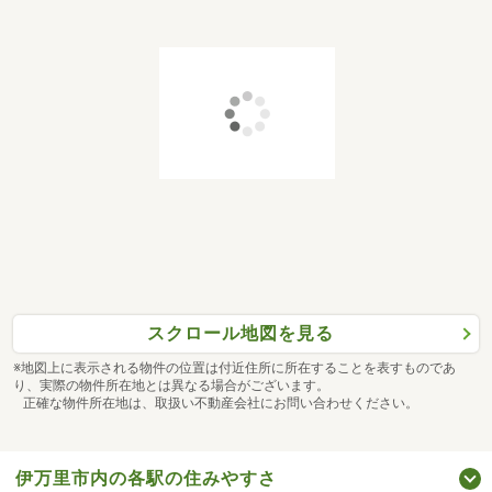
スクロール地図を見る
※地図上に表示される物件の位置は付近住所に所在することを表すものであ
り、実際の物件所在地とは異なる場合がございます。
正確な物件所在地は、取扱い不動産会社にお問い合わせください。
伊万里市内の各駅の住みやすさ