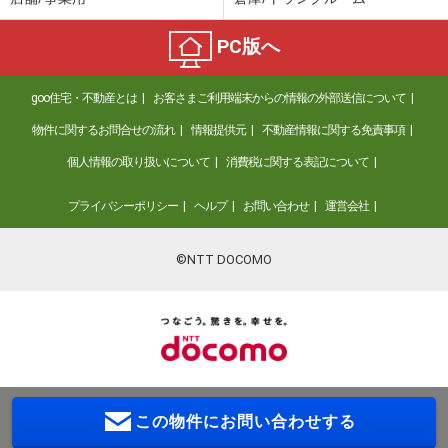
PC版へ
goo住宅・不動産とは
お客さまご利用端末からの情報の外部送信について
物件に関するお問合せの流れ
情報提供元
不動産情報に関する免責事項
個人情報の取り扱いについて
消費税に関する表記について
プライバシーポリシー
ヘルプ
お問い合わせ
運営会社
©NTT DOCOMO
この物件に
お問い合わせする