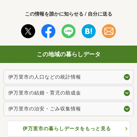
この情報を誰かに知らせる / 自分に送る
この地域の暮らしデータ
伊万里市の人口などの統計情報
伊万里市の結婚・育児の助成金
伊万里市の治安・ごみ収集情報
伊万里市の暮らしデータをもっと見る