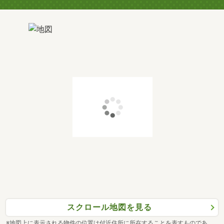
スクロール地図を見る
※地図上に表示される物件の位置は付近住所に所在することを表すものであ