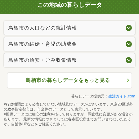
この地域の暮らしデータ
鳥栖市の人口などの統計情報
鳥栖市の結婚・育児の助成金
鳥栖市の治安・ごみ収集情報
鳥栖市の暮らしデータをもっと見る
暮らしデータ提供元：
生活ガイド.com
※行政機関により公表していない地域及びデータがございます。東京23区以外
の政令指定都市は、市全体のデータとして表示しています。
※提供データには細心の注意を払っておりますが、調査後に変更がある場合が
あります。 最新の情報につきましては各市区役所までお問い合わせいただく
か、自治体HPなどをご確認ください。