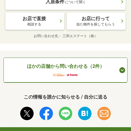
入居条件
について聞く
お店で直接
お店に行って
相談する
似た物件を探してもらう
お問い合わせ先
三和エステート（株）
ほかの店舗から問い合わせる（2件）
この情報を誰かに知らせる / 自分に送る