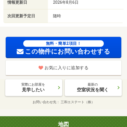
情報更新日
2026年8月6日
次回更新予定日
随時
無料・簡単2項目！
この物件にお問い合わせする
お気に入りに追加する
実際にお部屋を
最新の
見学したい
空室状況を聞く
お問い合わせ先
三和エステート（株）
地図