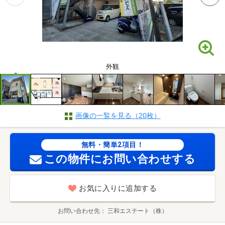
外観
画像の一覧を見る（20枚）
無料・簡単2項目！
この物件にお問い合わせする
お気に入りに追加する
お問い合わせ先
三和エステート（株）