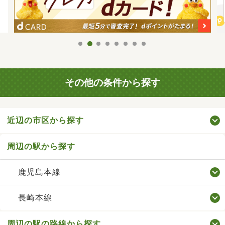
その他の条件から探す
近辺の市区から探す
周辺の駅から探す
鹿児島本線
長崎本線
周辺の駅の路線から探す