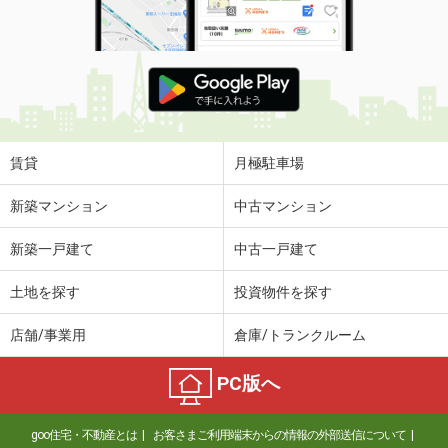
賃貸
月極駐車場
新築マンション
中古マンション
新築一戸建て
中古一戸建て
土地を探す
投資物件を探す
店舗/事業用
倉庫/トランクルーム
PC版へ
goo住宅・不動産とは
お客さまご利用端末からの情報の外部送信について