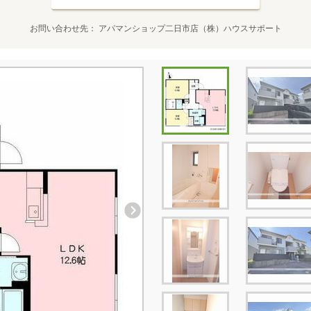
お問い合わせ先
アパマンショップ二日市店（株）ハウスサポート