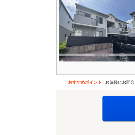
おすすめポイント
お気軽にお問合