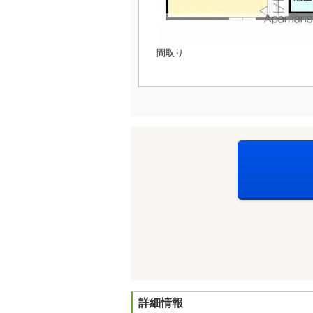
間取り
詳細情報