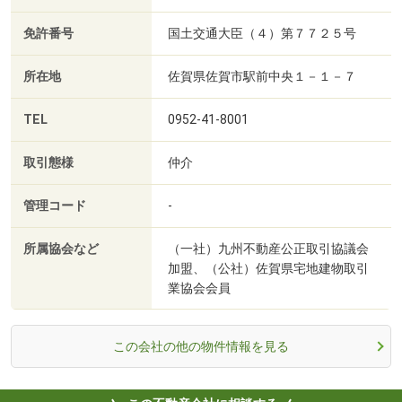
免許番号
国土交通大臣（４）第７７２５号
所在地
佐賀県佐賀市駅前中央１－１－７
TEL
0952-41-8001
取引態様
仲介
管理コード
-
所属協会など
（一社）九州不動産公正取引協議会
加盟、（公社）佐賀県宅地建物取引
業協会会員
この会社の他の物件情報を見る