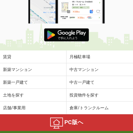
賃貸
月極駐車場
新築マンション
中古マンション
新築一戸建て
中古一戸建て
土地を探す
投資物件を探す
店舗/事業用
倉庫/トランクルーム
PC版へ