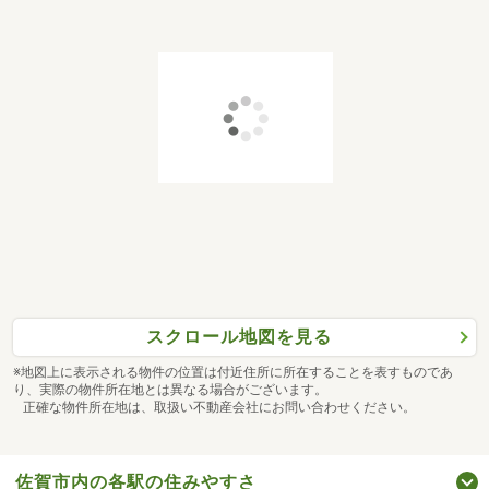
スクロール地図を見る
※地図上に表示される物件の位置は付近住所に所在することを表すものであ
り、実際の物件所在地とは異なる場合がございます。
正確な物件所在地は、取扱い不動産会社にお問い合わせください。
佐賀市内の各駅の住みやすさ