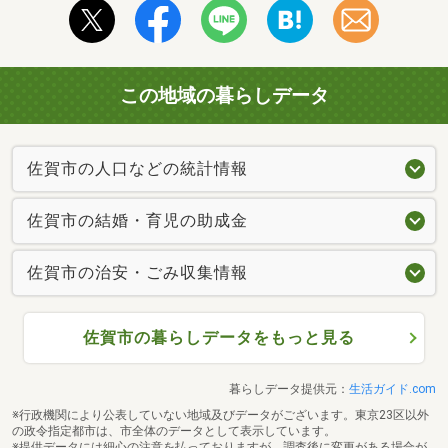
この地域の暮らしデータ
佐賀市の人口などの統計情報
佐賀市の結婚・育児の助成金
佐賀市の治安・ごみ収集情報
佐賀市の暮らしデータをもっと見る
暮らしデータ提供元：
生活ガイド.com
※行政機関により公表していない地域及びデータがございます。東京23区以外
の政令指定都市は、市全体のデータとして表示しています。
※提供データには細心の注意を払っておりますが、調査後に変更がある場合が