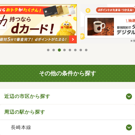
その他の条件から探す
近辺の市区から探す
周辺の駅から探す
長崎本線