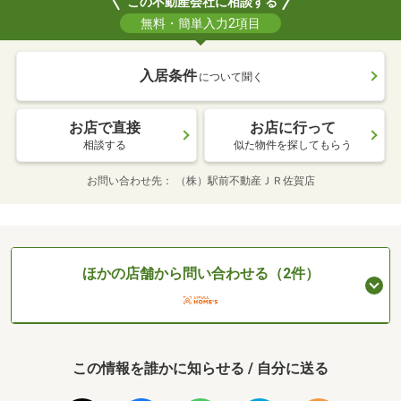
この不動産会社に相談する
無料・簡単入力2項目
入居条件
について聞く
お店で直接
お店に行って
相談する
似た物件を探してもらう
お問い合わせ先
（株）駅前不動産ＪＲ佐賀店
ほかの店舗から問い合わせる（2件）
この情報を誰かに知らせる / 自分に送る