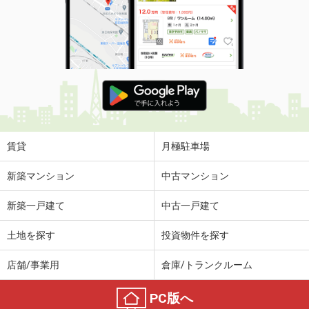
賃貸
月極駐車場
新築マンション
中古マンション
新築一戸建て
中古一戸建て
土地を探す
投資物件を探す
店舗/事業用
倉庫/トランクルーム
PC版へ