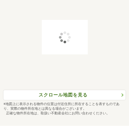
スクロール地図を見る
※地図上に表示される物件の位置は付近住所に所在することを表すものであ
り、実際の物件所在地とは異なる場合がございます。
正確な物件所在地は、取扱い不動産会社にお問い合わせください。