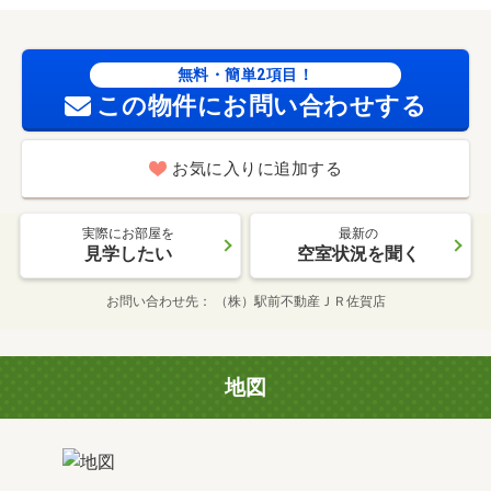
無料・簡単2項目！
この物件にお問い合わせする
お気に入りに追加する
実際にお部屋を
最新の
見学したい
空室状況を聞く
お問い合わせ先
（株）駅前不動産ＪＲ佐賀店
地図