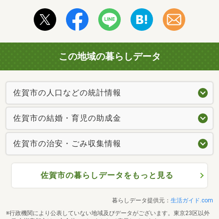
この地域の暮らしデータ
佐賀市の人口などの統計情報
佐賀市の結婚・育児の助成金
佐賀市の治安・ごみ収集情報
佐賀市の暮らしデータをもっと見る
暮らしデータ提供元：
生活ガイド.com
※行政機関により公表していない地域及びデータがございます。東京23区以外