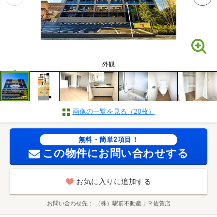
外観
画像の一覧を見る（20枚）
無料・簡単2項目！
この物件にお問い合わせする
お気に入りに追加する
お問い合わせ先
（株）駅前不動産ＪＲ佐賀店