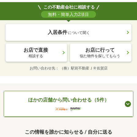
この不動産会社に相談する
無料・簡単入力2項目
入居条件
について聞く
お店で直接
お店に行って
相談する
似た物件を探してもらう
お問い合わせ先
（株）駅前不動産ＪＲ佐賀店
ほかの店舗から問い合わせる（5件）
この情報を誰かに知らせる / 自分に送る