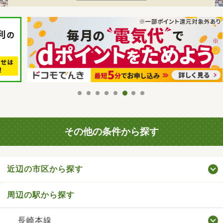
その他の条件から探す
近辺の市区から探す
周辺の駅から探す
長崎本線