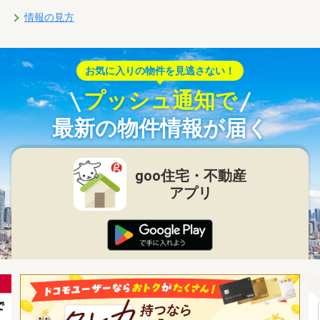
情報の見方
お気に入りの物件を見逃さない！
プッシュ通知で
最新の物件情報が届く
goo住宅・不動産
アプリ