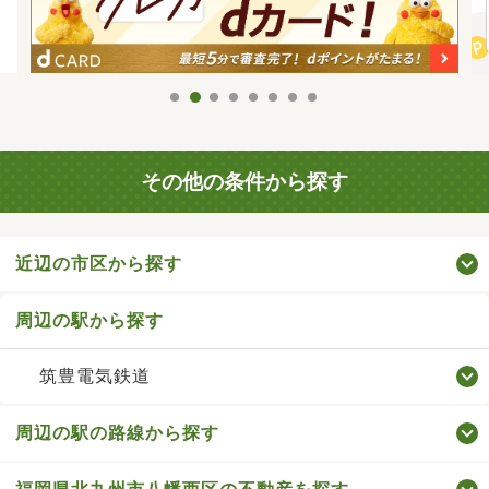
その他の条件から探す
近辺の市区から探す
周辺の駅から探す
筑豊電気鉄道
周辺の駅の路線から探す