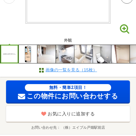
外観
画像の一覧を見る（15枚）
無料・簡単2項目！
この物件にお問い合わせする
お気に入りに追加する
お問い合わせ先
（株）エイブル戸畑駅前店