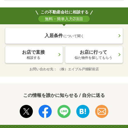
この不動産会社に相談する
無料・簡単入力2項目
入居条件
について聞く
お店で直接
お店に行って
相談する
似た物件を探してもらう
お問い合わせ先
（株）エイブル戸畑駅前店
この情報を誰かに知らせる / 自分に送る