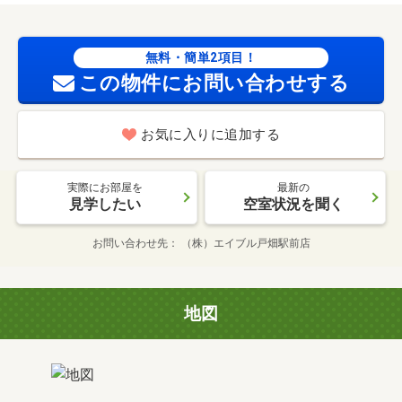
無料・簡単2項目！
この物件にお問い合わせする
お気に入りに追加する
実際にお部屋を
最新の
見学したい
空室状況を聞く
お問い合わせ先
（株）エイブル戸畑駅前店
地図