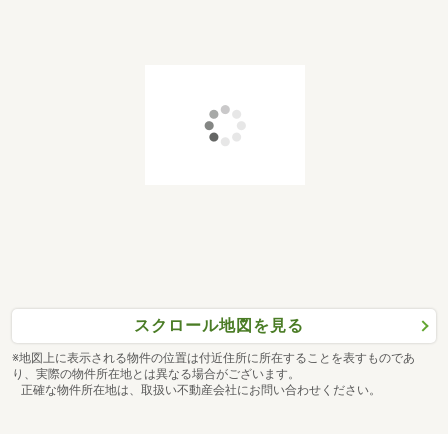
スクロール地図を見る
※地図上に表示される物件の位置は付近住所に所在することを表すものであ
り、実際の物件所在地とは異なる場合がございます。
正確な物件所在地は、取扱い不動産会社にお問い合わせください。