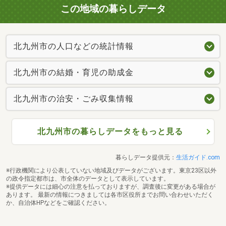
この地域の暮らしデータ
北九州市の人口などの統計情報
北九州市の結婚・育児の助成金
北九州市の治安・ごみ収集情報
北九州市の暮らしデータをもっと見る
暮らしデータ提供元：
生活ガイド.com
※行政機関により公表していない地域及びデータがございます。東京23区以外
の政令指定都市は、市全体のデータとして表示しています。
※提供データには細心の注意を払っておりますが、調査後に変更がある場合が
あります。 最新の情報につきましては各市区役所までお問い合わせいただく
か、自治体HPなどをご確認ください。