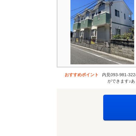
おすすめポイント
内見093-981
ができます♪