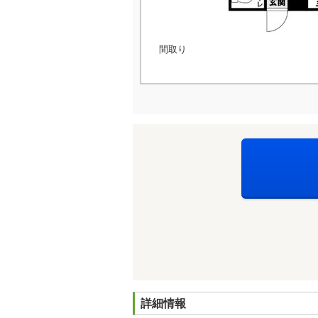
間取り
詳細情報