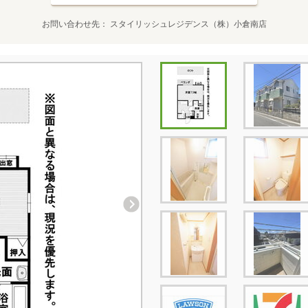
お問い合わせ先
スタイリッシュレジデンス（株）小倉南店