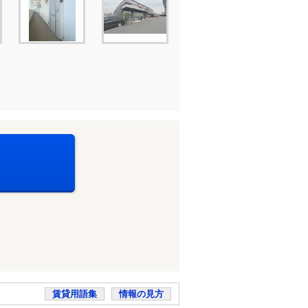
賃貸用語集
情報の見方