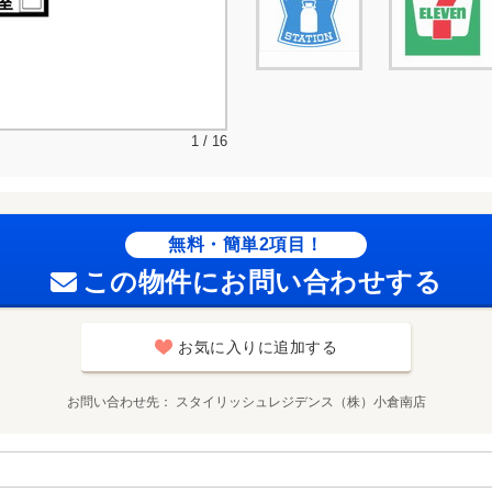
1 / 16
無料・簡単2項目！
この物件にお問い合わせする
お気に入りに追加する
お問い合わせ先
スタイリッシュレジデンス（株）小倉南店