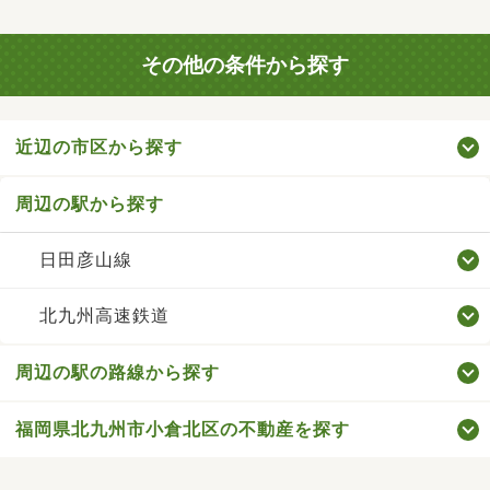
その他の条件から探す
近辺の市区から探す
周辺の駅から探す
日田彦山線
北九州高速鉄道
周辺の駅の路線から探す
福岡県北九州市小倉北区の不動産を探す