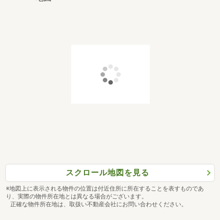
スクロール地図を見る
※地図上に表示される物件の位置は付近住所に所在することを表すものであ
り、実際の物件所在地とは異なる場合がございます。
正確な物件所在地は、取扱い不動産会社にお問い合わせください。