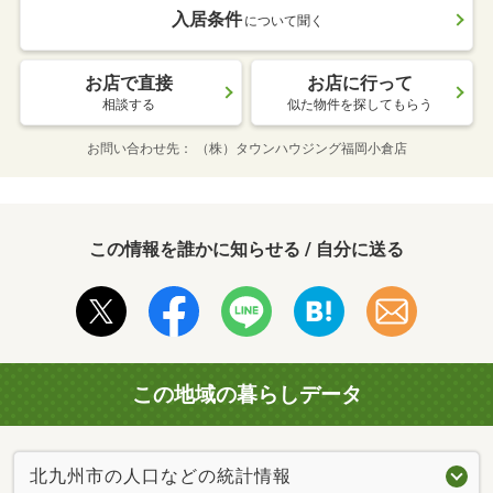
入居条件
について聞く
お店で直接
お店に行って
相談する
似た物件を探してもらう
お問い合わせ先
（株）タウンハウジング福岡小倉店
この情報を誰かに知らせる / 自分に送る
この地域の暮らしデータ
北九州市の人口などの統計情報