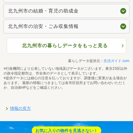
北九州市の結婚・育児の助成金
北九州市の治安・ごみ収集情報
北九州市の暮らしデータをもっと見る
暮らしデータ提供元：
生活ガイド.com
※行政機関により公表していない地域及びデータがございます。東京23区以外
の政令指定都市は、市全体のデータとして表示しています。
※提供データには細心の注意を払っておりますが、調査後に変更がある場合が
あります。 最新の情報につきましては各市区役所までお問い合わせいただく
か、自治体HPなどをご確認ください。
情報の見方
お気に入りの物件を見逃さない！