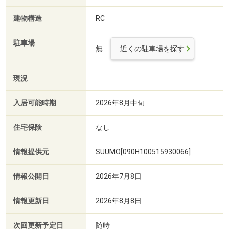
建物構造
RC
駐車場
無
近くの駐車場を探す
現況
入居可能時期
2026年8月中旬
住宅保険
なし
情報提供元
SUUMO[090H100515930066]
情報公開日
2026年7月8日
情報更新日
2026年8月8日
次回更新予定日
随時