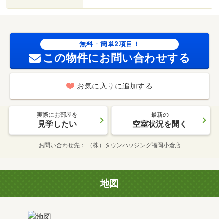
無料・簡単2項目！
この物件にお問い合わせする
お気に入りに追加する
実際にお部屋を
最新の
見学したい
空室状況を聞く
お問い合わせ先
（株）タウンハウジング福岡小倉店
地図