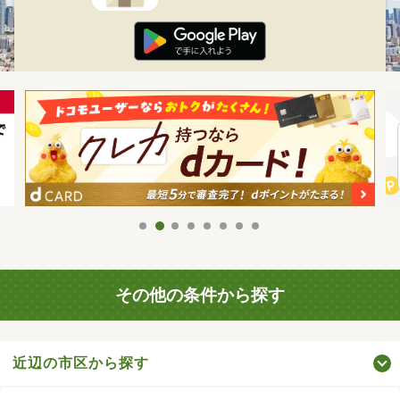
その他の条件から探す
近辺の市区から探す