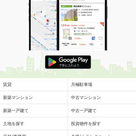
賃貸
月極駐車場
新築マンション
中古マンション
新築一戸建て
中古一戸建て
土地を探す
投資物件を探す