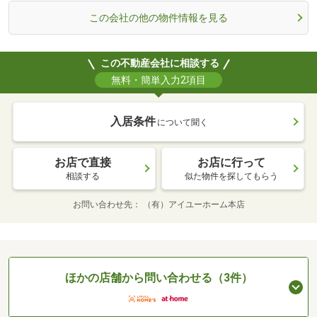
この会社の他の物件情報を見る
この不動産会社に相談する
無料・簡単入力2項目
入居条件
について聞く
お店で直接
お店に行って
相談する
似た物件を探してもらう
お問い合わせ先
（有）アイユーホーム本店
ほかの店舗から問い合わせる（3件）