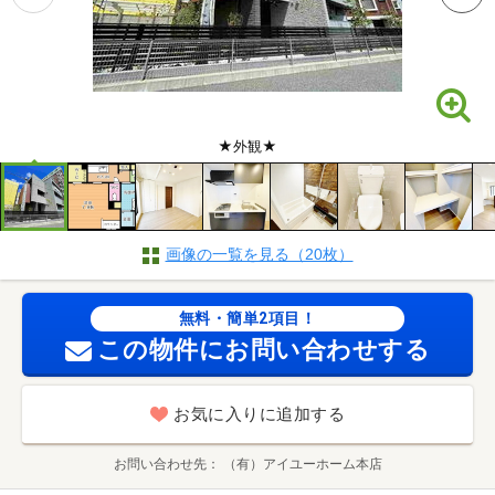
★外観★
画像の一覧を見る（20枚）
無料・簡単2項目！
この物件にお問い合わせする
お気に入りに追加する
お問い合わせ先
（有）アイユーホーム本店