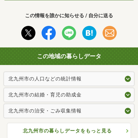
この情報を誰かに知らせる / 自分に送る
この地域の暮らしデータ
北九州市の人口などの統計情報
北九州市の結婚・育児の助成金
北九州市の治安・ごみ収集情報
北九州市の暮らしデータをもっと見る