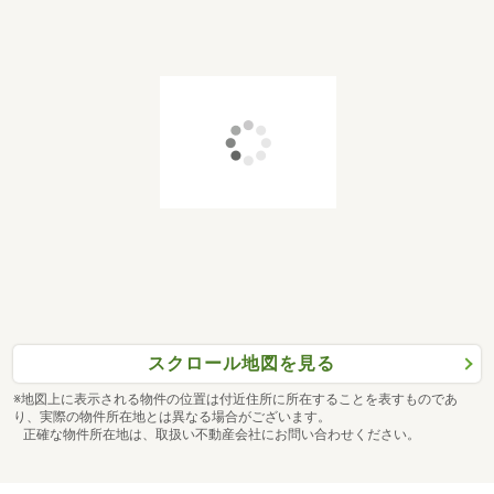
スクロール地図を見る
※地図上に表示される物件の位置は付近住所に所在することを表すものであ
り、実際の物件所在地とは異なる場合がございます。
正確な物件所在地は、取扱い不動産会社にお問い合わせください。