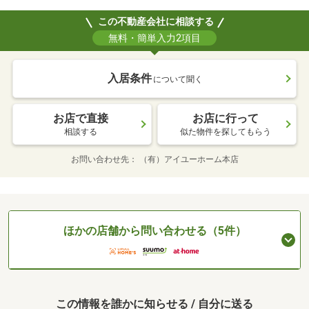
この不動産会社に相談する
無料・簡単入力2項目
入居条件
について聞く
お店で直接
お店に行って
相談する
似た物件を探してもらう
お問い合わせ先
（有）アイユーホーム本店
ほかの店舗から問い合わせる（5件）
この情報を誰かに知らせる / 自分に送る