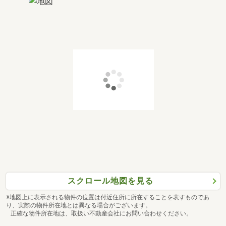
スクロール地図を見る
※地図上に表示される物件の位置は付近住所に所在することを表すものであ
り、実際の物件所在地とは異なる場合がございます。
正確な物件所在地は、取扱い不動産会社にお問い合わせください。