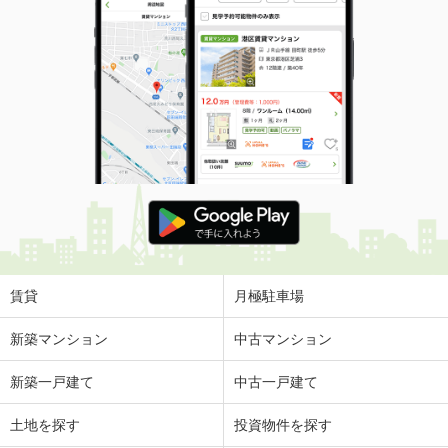
賃貸
月極駐車場
新築マンション
中古マンション
新築一戸建て
中古一戸建て
土地を探す
投資物件を探す