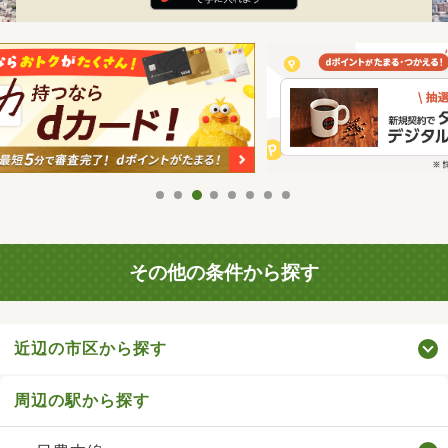
その他の条件から探す
近辺の市区から探す
周辺の駅から探す