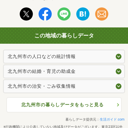
この地域の暮らしデータ
北九州市の人口などの統計情報
北九州市の結婚・育児の助成金
北九州市の治安・ごみ収集情報
北九州市の暮らしデータをもっと見る
暮らしデータ提供元：
生活ガイド.com
※行政機関により公表していない地域及びデータがございます。東京23区以外