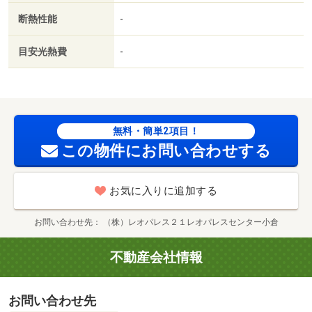
断熱性能
-
目安光熱費
-
無料・簡単2項目！
この物件にお問い合わせする
お気に入りに追加する
お問い合わせ先
（株）レオパレス２１レオパレスセンター小倉
不動産会社情報
お問い合わせ先