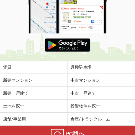
賃貸
月極駐車場
新築マンション
中古マンション
新築一戸建て
中古一戸建て
土地を探す
投資物件を探す
店舗/事業用
倉庫/トランクルーム
PC版へ