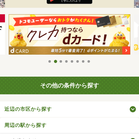
その他の条件から探す
近辺の市区から探す
周辺の駅から探す