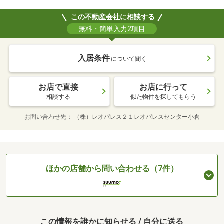
この不動産会社に相談する
無料・簡単入力2項目
入居条件
について聞く
お店で直接
お店に行って
相談する
似た物件を探してもらう
お問い合わせ先
（株）レオパレス２１レオパレスセンター小倉
ほかの店舗から問い合わせる（7件）
この情報を誰かに知らせる / 自分に送る