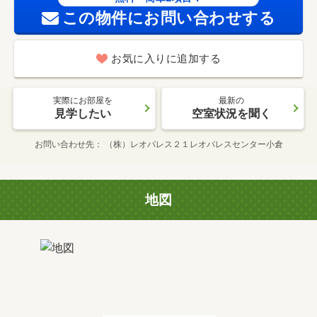
この物件にお問い合わせする
お気に入りに追加する
実際にお部屋を
最新の
見学したい
空室状況を聞く
お問い合わせ先
（株）レオパレス２１レオパレスセンター小倉
地図