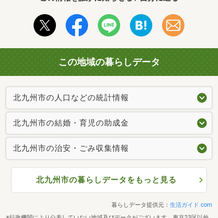
この地域の暮らしデータ
北九州市の人口などの統計情報
北九州市の結婚・育児の助成金
北九州市の治安・ごみ収集情報
北九州市の暮らしデータをもっと見る
暮らしデータ提供元：
生活ガイド.com
※行政機関により公表していない地域及びデータがございます。東京23区以外