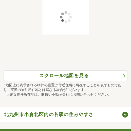
スクロール地図を見る
※地図上に表示される物件の位置は付近住所に所在することを表すものであ
り、実際の物件所在地とは異なる場合がございます。
正確な物件所在地は、取扱い不動産会社にお問い合わせください。
北九州市小倉北区内の各駅の住みやすさ