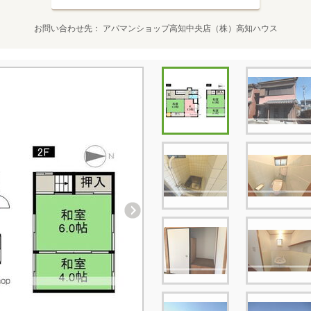
お問い合わせ先
アパマンショップ高知中央店（株）高知ハウス