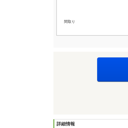
間取り
詳細情報