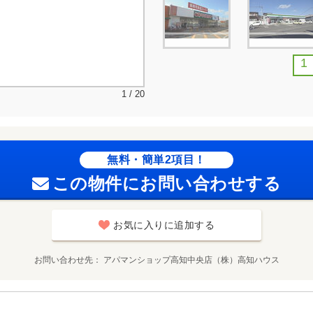
1
1 / 20
無料・簡単2項目！
この物件にお問い合わせする
お気に入りに追加する
お問い合わせ先
アパマンショップ高知中央店（株）高知ハウス