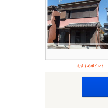
おすすめポイント